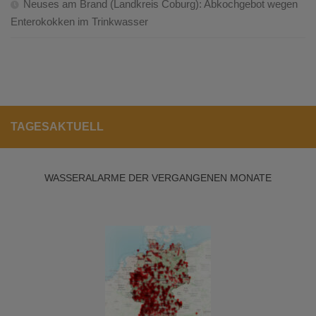
Neuses am Brand (Landkreis Coburg): Abkochgebot wegen
Enterokokken im Trinkwasser
TAGESAKTUELL
WASSERALARME DER VERGANGENEN MONATE