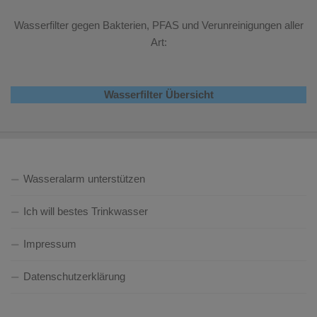
Wasserfilter gegen Bakterien, PFAS und Verunreinigungen aller
Art:
Wasserfilter Übersicht
Wasseralarm unterstützen
Ich will bestes Trinkwasser
Impressum
Datenschutzerklärung