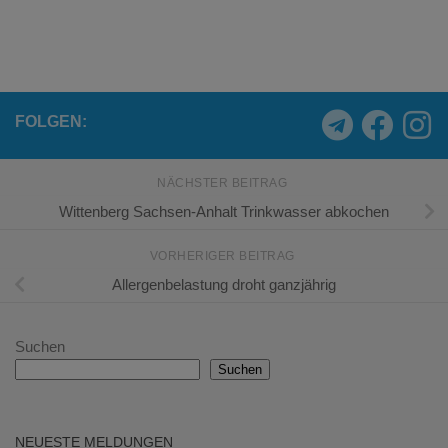
FOLGEN:
NÄCHSTER BEITRAG
Wittenberg Sachsen-Anhalt Trinkwasser abkochen
VORHERIGER BEITRAG
Allergenbelastung droht ganzjährig
Suchen
Suchen
NEUESTE MELDUNGEN