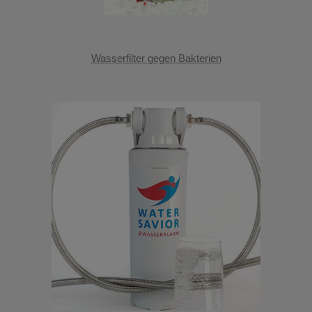
Wasserfilter gegen Bakterien