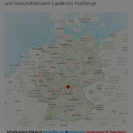
und Gesundheitsamt Landkreis Haßberge