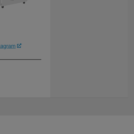
tagram