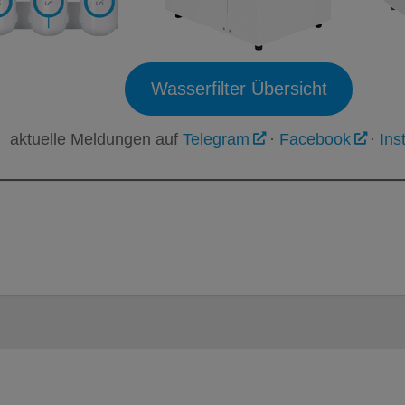
Wasserfilter Übersicht
aktuelle Meldungen auf
Telegram
·
Facebook
·
Ins