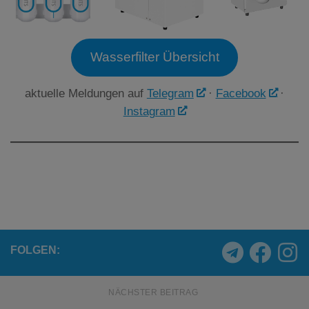
Wasserfilter Übersicht
aktuelle Meldungen auf
Telegram
·
Facebook
·
Instagram
FOLGEN:
NÄCHSTER BEITRAG