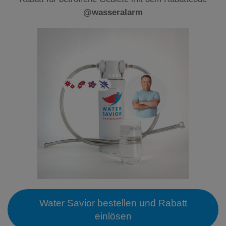
@wasseralarm
Water Savior bestellen und Rabatt
einlösen