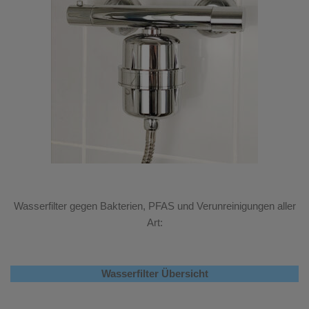
Wasserfilter gegen Bakterien, PFAS und Verunreinigungen aller
Art:
Wasserfilter Übersicht