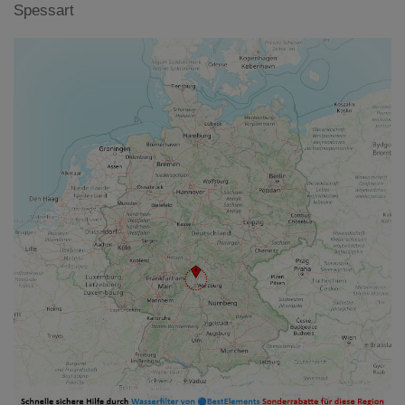
Spessart