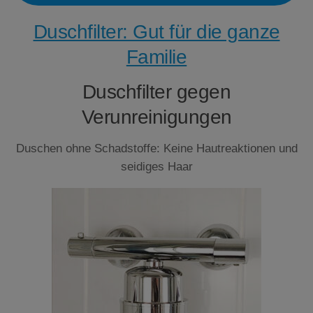
Duschfilter: Gut für die ganze
Familie
Duschfilter gegen
Verunreinigungen
Duschen ohne Schadstoffe: Keine Hautreaktionen und
seidiges Haar