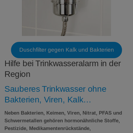
Duschfilter gegen Kalk und Bakterien
Hilfe bei Trinkwasseralarm in der
Region
Sauberes Trinkwasser ohne
Bakterien, Viren, Kalk…
Neben Bakterien, Keimen, Viren, Nitrat,
PFAS
und
Schwermetallen gehören hormonähnliche Stoffe,
Pestizide, Medikamentenrückstände,