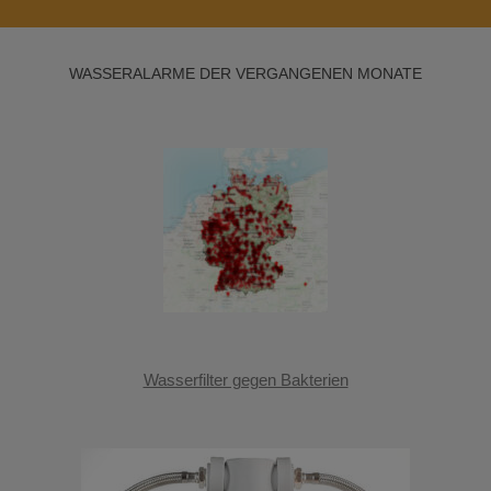
WASSERALARME DER VERGANGENEN MONATE
Wasserfilter gegen Bakterien