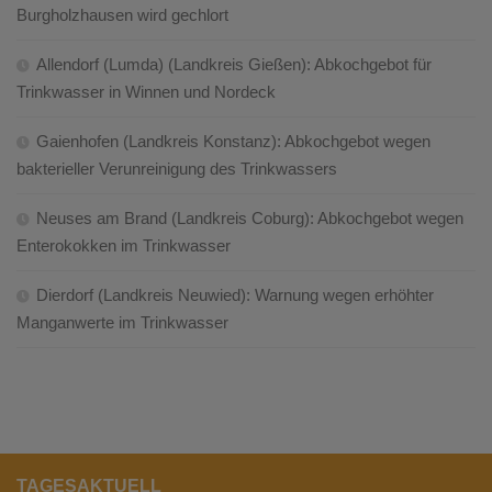
Burgholzhausen wird gechlort
Allendorf (Lumda) (Landkreis Gießen): Abkochgebot für
Trinkwasser in Winnen und Nordeck
Gaienhofen (Landkreis Konstanz): Abkochgebot wegen
bakterieller Verunreinigung des Trinkwassers
Neuses am Brand (Landkreis Coburg): Abkochgebot wegen
Enterokokken im Trinkwasser
Dierdorf (Landkreis Neuwied): Warnung wegen erhöhter
Manganwerte im Trinkwasser
TAGESAKTUELL