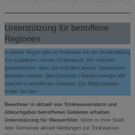
Unterstützung für betroffene
Regionen
In dieser Region gibt es Probleme mit der Bereitstellung
von sauberem, reinem Trinkwasser. Wir möchten
gewährleisten, dass Sie trotzdem bestes Trinkwasser
genießen können. BestElements Filtertechnologie hilft
speziell in betroffenen Gebieten. Die Möglichkeiten
finden Sie hier:
Bewohner in aktuell von Trinkwasseralarm und
Abkochgebot betroffenen Gebieten erhalten
Unterstützung für Wasserfilter.
Wenn in Ihrer Stadt
oder Gemeinde aktuell Meldungen zur Trinkwasser-