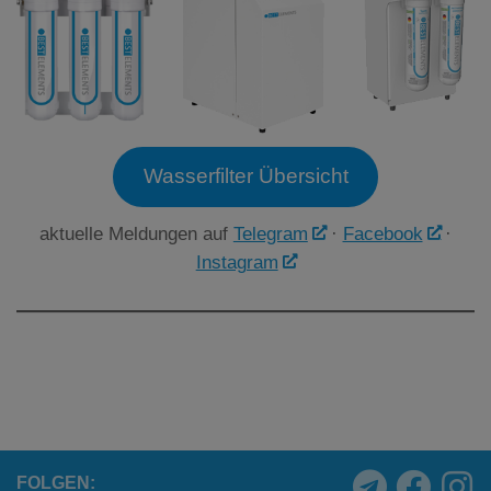
Wasserfilter Übersicht
aktuelle Meldungen auf
Telegram
·
Facebook
·
Instagram
FOLGEN: