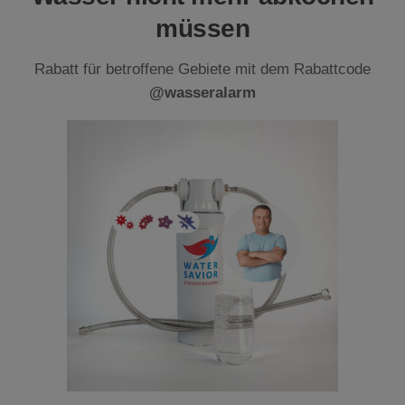
müssen
Rabatt für betroffene Gebiete mit dem Rabattcode
@wasseralarm