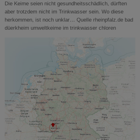
Die Keime seien nicht gesundheitsschädlich, dürften
aber trotzdem nicht im Trinkwasser sein. Wo diese
herkommen, ist noch unklar… Quelle rheinpfalz.de bad
düerkheim umweltkeime im trinkwasser chloren