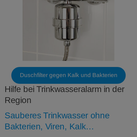
Duschfilter gegen Kalk und Bakterien
Hilfe bei Trinkwasseralarm in der
Region
Sauberes Trinkwasser ohne
Bakterien, Viren, Kalk…