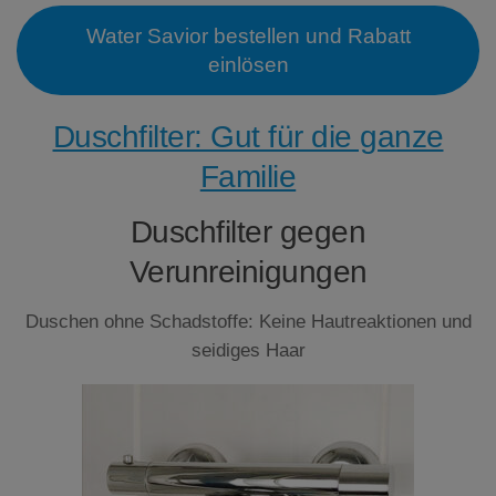
Water Savior bestellen und Rabatt
einlösen
Duschfilter: Gut für die ganze
Familie
Duschfilter gegen
Verunreinigungen
Duschen ohne Schadstoffe: Keine Hautreaktionen und
seidiges Haar