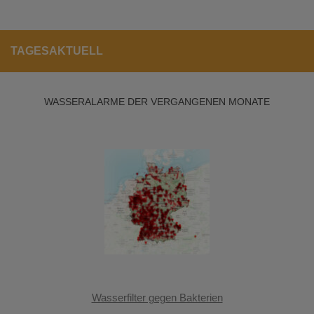
TAGESAKTUELL
WASSERALARME DER VERGANGENEN MONATE
Wasserfilter gegen Bakterien