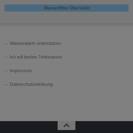
Wasserfilter Übersicht
Wasseralarm unterstützen
Ich will bestes Trinkwasser
Impressum
Datenschutzerklärung