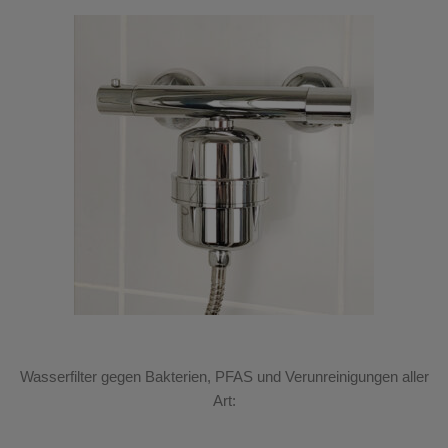
Wasserfilter gegen Bakterien, PFAS und Verunreinigungen aller
Art: