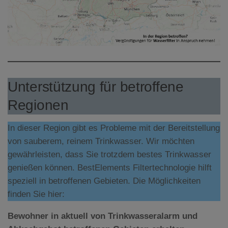
Unterstützung für betroffene
Regionen
In dieser Region gibt es Probleme mit der Bereitstellung
von sauberem, reinem Trinkwasser. Wir möchten
gewährleisten, dass Sie trotzdem bestes Trinkwasser
genießen können. BestElements Filtertechnologie hilft
speziell in betroffenen Gebieten. Die Möglichkeiten
finden Sie hier:
Bewohner in aktuell von Trinkwasseralarm und