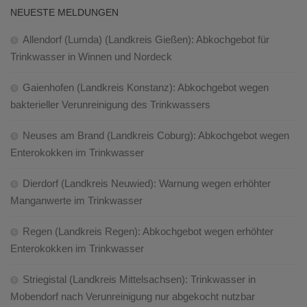
NEUESTE MELDUNGEN
Allendorf (Lumda) (Landkreis Gießen): Abkochgebot für
Trinkwasser in Winnen und Nordeck
Gaienhofen (Landkreis Konstanz): Abkochgebot wegen
bakterieller Verunreinigung des Trinkwassers
Neuses am Brand (Landkreis Coburg): Abkochgebot wegen
Enterokokken im Trinkwasser
Dierdorf (Landkreis Neuwied): Warnung wegen erhöhter
Manganwerte im Trinkwasser
Regen (Landkreis Regen): Abkochgebot wegen erhöhter
Enterokokken im Trinkwasser
Striegistal (Landkreis Mittelsachsen): Trinkwasser in
Mobendorf nach Verunreinigung nur abgekocht nutzbar