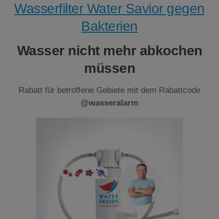
Wasserfilter Water Savior gegen
Bakterien
Wasser nicht mehr abkochen
müssen
Rabatt für betroffene Gebiete mit dem Rabattcode
@wasseralarm