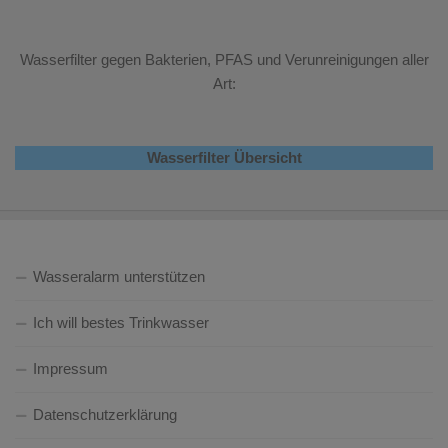
Wasserfilter gegen Bakterien, PFAS und Verunreinigungen aller
Art:
Wasserfilter Übersicht
Wasseralarm unterstützen
Ich will bestes Trinkwasser
Impressum
Datenschutzerklärung