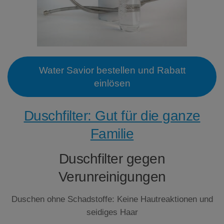
Water Savior bestellen und Rabatt
einlösen
Duschfilter: Gut für die ganze
Familie
Duschfilter gegen
Verunreinigungen
Duschen ohne Schadstoffe: Keine Hautreaktionen und
seidiges Haar