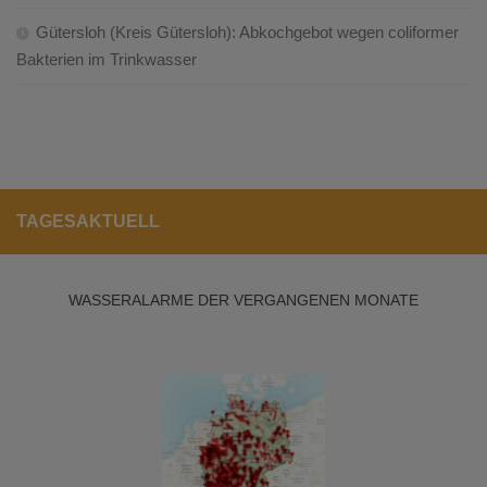
Gütersloh (Kreis Gütersloh): Abkochgebot wegen coliformer
Bakterien im Trinkwasser
TAGESAKTUELL
WASSERALARME DER VERGANGENEN MONATE