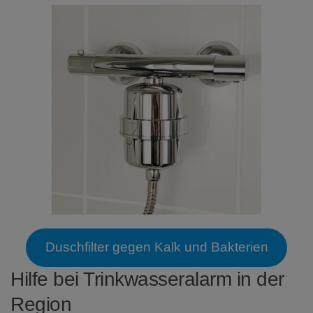
Duschfilter gegen Kalk und Bakterien
Hilfe bei Trinkwasseralarm in der
Region