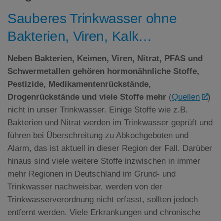
Sauberes Trinkwasser ohne
Bakterien, Viren, Kalk…
Neben Bakterien, Keimen, Viren, Nitrat,
PFAS
und
Schwermetallen gehören hormonähnliche Stoffe,
Pestizide, Medikamentenrückstände,
Drogenrückstände und viele Stoffe mehr
(
Quellen
)
nicht in unser Trinkwasser. Einige Stoffe wie z.B.
Bakterien und Nitrat werden im Trinkwasser geprüft und
führen bei Überschreitung zu Abkochgeboten und
Alarm, das ist aktuell in dieser Region der Fall. Darüber
hinaus sind viele weitere Stoffe inzwischen in immer
mehr Regionen in Deutschland im Grund- und
Trinkwasser nachweisbar, werden von der
Trinkwasserverordnung nicht erfasst, sollten jedoch
entfernt werden. Viele Erkrankungen und chronische