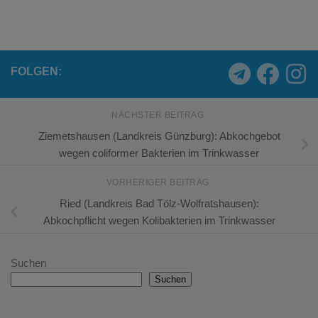
FOLGEN:
NÄCHSTER BEITRAG
Ziemetshausen (Landkreis Günzburg): Abkochgebot
wegen coliformer Bakterien im Trinkwasser
VORHERIGER BEITRAG
Ried (Landkreis Bad Tölz-Wolfratshausen):
Abkochpflicht wegen Kolibakterien im Trinkwasser
Suchen
Suchen