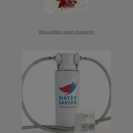
Wasserfilter gegen Bakterien