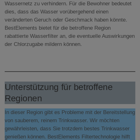
Wassernetz zu verhindern. Für die Bewohner bedeutet
dies, dass das Wasser vorübergehend einen
veränderten Geruch oder Geschmack haben könnte.
BestElements bietet für die betroffene Region
rabattierte Wasserfilter an, die eventuelle Auswirkungen
der Chlorzugabe mildern können.
Unterstützung für betroffene
Regionen
In dieser Region gibt es Probleme mit der Bereitstellung
von sauberem, reinem Trinkwasser. Wir möchten
gewährleisten, dass Sie trotzdem bestes Trinkwasser
genießen können. BestElements Filtertechnologie hilft