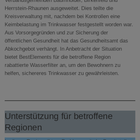
Verbandsgemeinden Baumholder, Birkenfeld und
Herrstein-Rhaunen ausgeweitet. Dies teilte die
Kreisverwaltung mit, nachdem bei Kontrollen eine
Keimbelastung im Trinkwasser festgestellt worden war.
Aus Vorsorgegründen und zur Sicherung der
öffentlichen Gesundheit hat das Gesundheitsamt das
Abkochgebot verhängt. In Anbetracht der Situation
bietet BestElements für die betroffene Region
rabattierte Wasserfilter an, um den Bewohnern zu
helfen, sichereres Trinkwasser zu gewährleisten.
Unterstützung für betroffene
Regionen