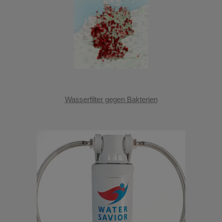
Wasserfilter gegen Bakterien