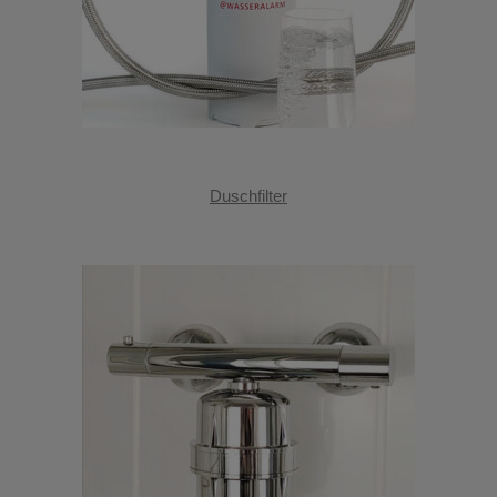
Duschfilter