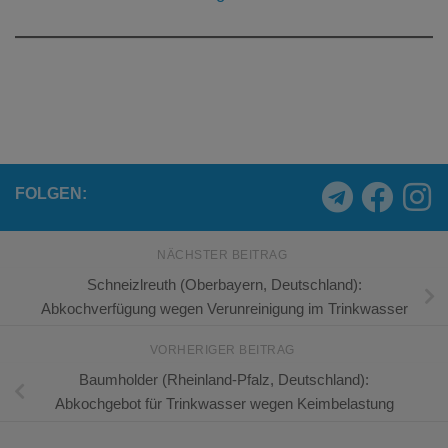
FOLGEN:
NÄCHSTER BEITRAG
Schneizlreuth (Oberbayern, Deutschland):
Abkochverfügung wegen Verunreinigung im Trinkwasser
VORHERIGER BEITRAG
Baumholder (Rheinland-Pfalz, Deutschland):
Abkochgebot für Trinkwasser wegen Keimbelastung