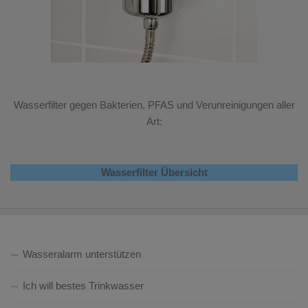
Wasserfilter gegen Bakterien, PFAS und Verunreinigungen aller
Art:
Wasserfilter Übersicht
Wasseralarm unterstützen
Ich will bestes Trinkwasser