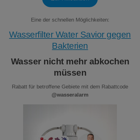
Eine der schnellen Möglichkeiten:
Wasserfilter Water Savior gegen
Bakterien
Wasser nicht mehr abkochen
müssen
Rabatt für betroffene Gebiete mit dem Rabattcode
@wasseralarm