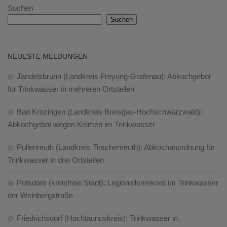
Suchen
Suchen
NEUESTE MELDUNGEN
Jandelsbrunn (Landkreis Freyung-Grafenau): Abkochgebot
für Trinkwasser in mehreren Ortsteilen
Bad Krozingen (Landkreis Breisgau-Hochschwarzwald):
Abkochgebot wegen Keimen im Trinkwasser
Pullenreuth (Landkreis Tirschenreuth): Abkochanordnung für
Trinkwasser in drei Ortsteilen
Potsdam (kreisfreie Stadt): Legionellenrekord im Trinkwasser
der Weinbergstraße
Friedrichsdorf (Hochtaunuskreis): Trinkwasser in