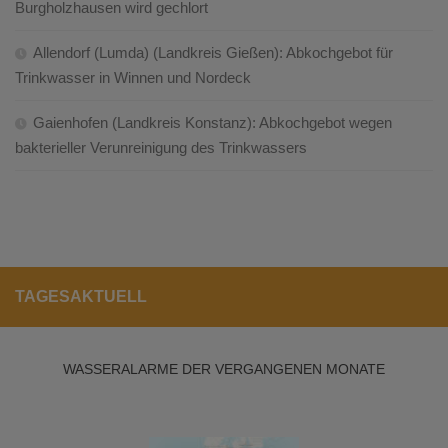
Burgholzhausen wird gechlort
Allendorf (Lumda) (Landkreis Gießen): Abkochgebot für
Trinkwasser in Winnen und Nordeck
Gaienhofen (Landkreis Konstanz): Abkochgebot wegen
bakterieller Verunreinigung des Trinkwassers
TAGESAKTUELL
WASSERALARME DER VERGANGENEN MONATE