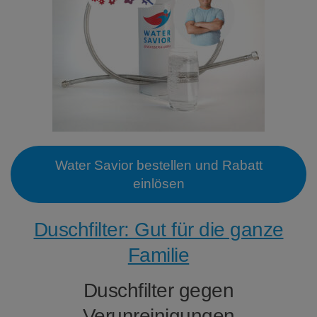
Water Savior bestellen und Rabatt
einlösen
Duschfilter: Gut für die ganze
Familie
Duschfilter gegen
Verunreinigungen