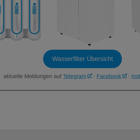
Wasserfilter Übersicht
aktuelle Meldungen auf
Telegram
·
Facebook
·
Ins