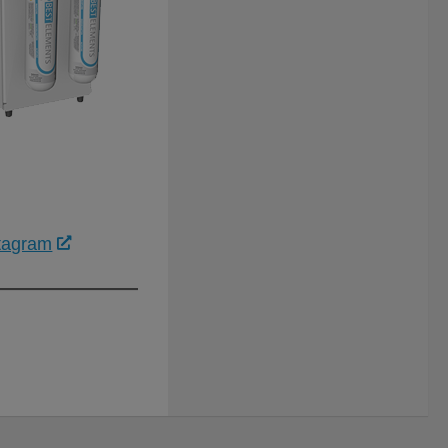
tagram