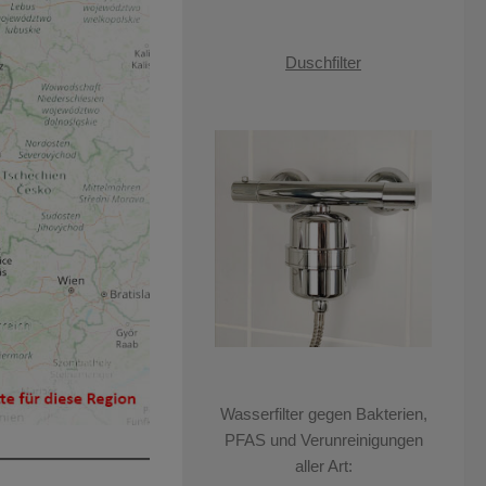
Duschfilter
Wasserfilter gegen Bakterien,
PFAS und Verunreinigungen
aller Art: