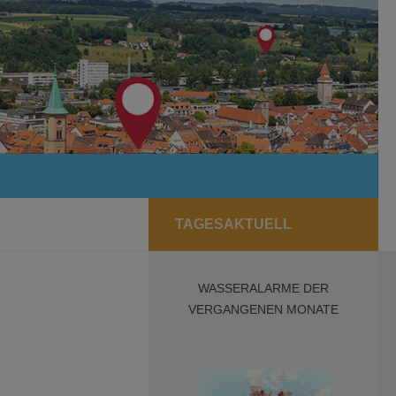
TAGESAKTUELL
WASSERALARME DER
VERGANGENEN MONATE