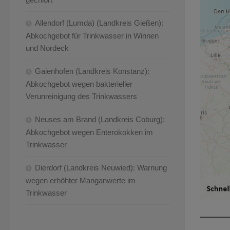
Allendorf (Lumda) (Landkreis Gießen):
Abkochgebot für Trinkwasser in Winnen
und Nordeck
Gaienhofen (Landkreis Konstanz):
Abkochgebot wegen bakterieller
Verunreinigung des Trinkwassers
Neuses am Brand (Landkreis Coburg):
Abkochgebot wegen Enterokokken im
Trinkwasser
Dierdorf (Landkreis Neuwied): Warnung
wegen erhöhter Manganwerte im
Trinkwasser