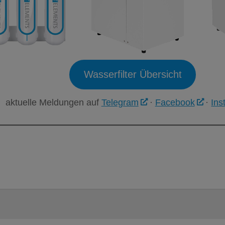
Wasserfilter Übersicht
aktuelle Meldungen auf
Telegram
·
Facebook
·
Ins