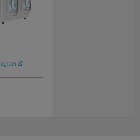
tagram