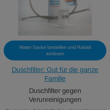
Water Savior bestellen und Rabatt
einlösen
Duschfilter: Gut für die ganze
Familie
Duschfilter gegen
Verunreinigungen