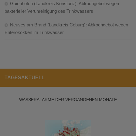
Gaienhofen (Landkreis Konstanz): Abkochgebot wegen
bakterieller Verunreinigung des Trinkwassers
Neuses am Brand (Landkreis Coburg): Abkochgebot wegen
Enterokokken im Trinkwasser
TAGESAKTUELL
WASSERALARME DER VERGANGENEN MONATE