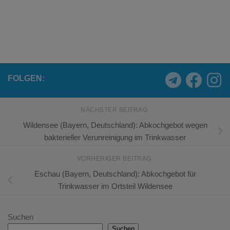
FOLGEN:
NÄCHSTER BEITRAG
Wilden­see (Bayern, Deutschland): Abkochgebot wegen
bakterieller Verunreinigung im Trinkwasser
VORHERIGER BEITRAG
Eschau (Bayern, Deutschland): Abkochgebot für
Trinkwasser im Ortsteil Wildensee
Suchen
Suchen