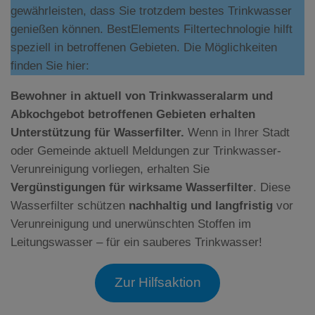
gewährleisten, dass Sie trotzdem bestes Trinkwasser
genießen können. BestElements Filtertechnologie hilft
speziell in betroffenen Gebieten. Die Möglichkeiten
finden Sie hier:
Bewohner in aktuell von Trinkwasseralarm und
Abkochgebot betroffenen Gebieten erhalten
Unterstützung für Wasserfilter.
Wenn in Ihrer Stadt
oder Gemeinde aktuell Meldungen zur Trinkwasser-
Verunreinigung vorliegen, erhalten Sie
Vergünstigungen für wirksame Wasserfilter
. Diese
Wasserfilter schützen
nachhaltig und langfristig
vor
Verunreinigung und unerwünschten Stoffen im
Leitungswasser – für ein sauberes Trinkwasser!
Zur Hilfsaktion