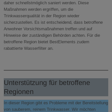
daher schnellstmöglich saniert werden. Diese
Maßnahmen werden ergriffen, um die
Trinkwasserqualität in der Region wieder
sicherzustellen. Es ist entscheidend, dass betroffene
Anwohner Vorsichtsmaßnahmen treffen und auf
Hinweise der zuständigen Behörden achten. Für die
betroffene Region bietet BestElements zudem
rabattierte Wasserfilter an.
Unterstützung für betroffene
Regionen
In dieser Region gibt es Probleme mit der Bereitstellung
von sauberem, reinem Trinkwasser. Wir möchten