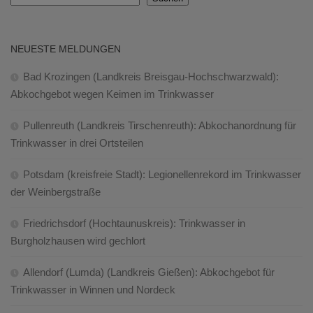
NEUESTE MELDUNGEN
Bad Krozingen (Landkreis Breisgau-Hochschwarzwald):
Abkochgebot wegen Keimen im Trinkwasser
Pullenreuth (Landkreis Tirschenreuth): Abkochanordnung für
Trinkwasser in drei Ortsteilen
Potsdam (kreisfreie Stadt): Legionellenrekord im Trinkwasser
der Weinbergstraße
Friedrichsdorf (Hochtaunuskreis): Trinkwasser in
Burgholzhausen wird gechlort
Allendorf (Lumda) (Landkreis Gießen): Abkochgebot für
Trinkwasser in Winnen und Nordeck