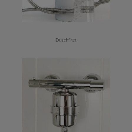
Duschfilter