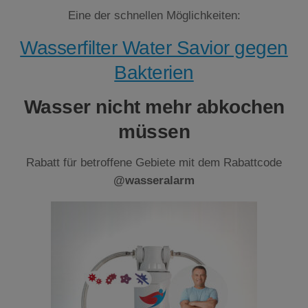
Eine der schnellen Möglichkeiten:
Wasserfilter Water Savior gegen
Bakterien
Wasser nicht mehr abkochen
müssen
Rabatt für betroffene Gebiete mit dem Rabattcode
@wasseralarm