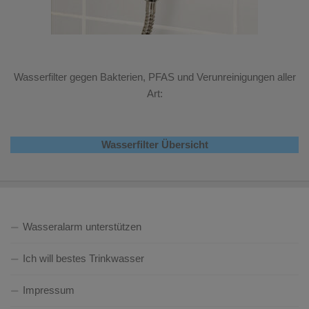
Wasserfilter gegen Bakterien, PFAS und Verunreinigungen aller
Art:
Wasserfilter Übersicht
Wasseralarm unterstützen
Ich will bestes Trinkwasser
Impressum