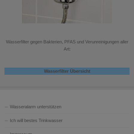
Wasserfilter gegen Bakterien, PFAS und Verunreinigungen aller
Art:
Wasserfilter Übersicht
Wasseralarm unterstützen
Ich will bestes Trinkwasser