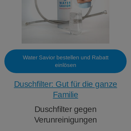
Water Savior bestellen und Rabatt
einlösen
Duschfilter: Gut für die ganze
Familie
Duschfilter gegen
Verunreinigungen