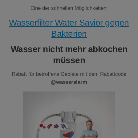
Eine der schnellen Möglichkeiten:
Wasserfilter Water Savior gegen
Bakterien
Wasser nicht mehr abkochen
müssen
Rabatt für betroffene Gebiete mit dem Rabattcode
@wasseralarm