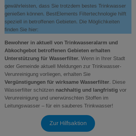
gewährleisten, dass Sie trotzdem bestes Trinkwasser
genießen können. BestElements Filtertechnologie hilft
speziell in betroffenen Gebieten. Die Möglichkeiten
finden Sie hier:
Bewohner in aktuell von Trinkwasseralarm und
Abkochgebot betroffenen Gebieten erhalten
Unterstützung für Wasserfilter.
Wenn in Ihrer Stadt
oder Gemeinde aktuell Meldungen zur Trinkwasser-
Verunreinigung vorliegen, erhalten Sie
Vergünstigungen für wirksame Wasserfilter
. Diese
Wasserfilter schützen
nachhaltig und langfristig
vor
Verunreinigung und unerwünschten Stoffen im
Leitungswasser – für ein sauberes Trinkwasser!
Zur Hilfsaktion