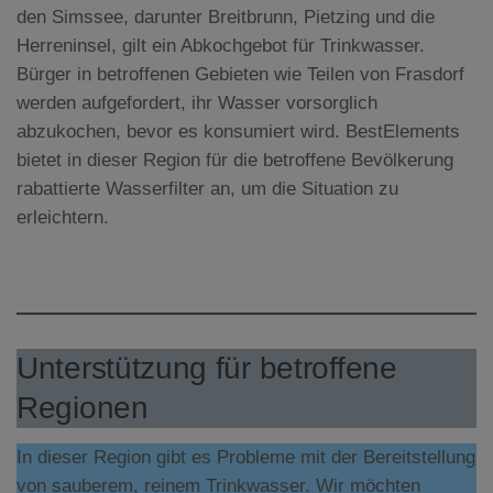
den Simssee, darunter Breitbrunn, Pietzing und die
Herreninsel, gilt ein Abkochgebot für Trinkwasser.
Bürger in betroffenen Gebieten wie Teilen von Frasdorf
werden aufgefordert, ihr Wasser vorsorglich
abzukochen, bevor es konsumiert wird. BestElements
bietet in dieser Region für die betroffene Bevölkerung
rabattierte Wasserfilter an, um die Situation zu
erleichtern.
Unterstützung für betroffene
Regionen
In dieser Region gibt es Probleme mit der Bereitstellung
von sauberem, reinem Trinkwasser. Wir möchten