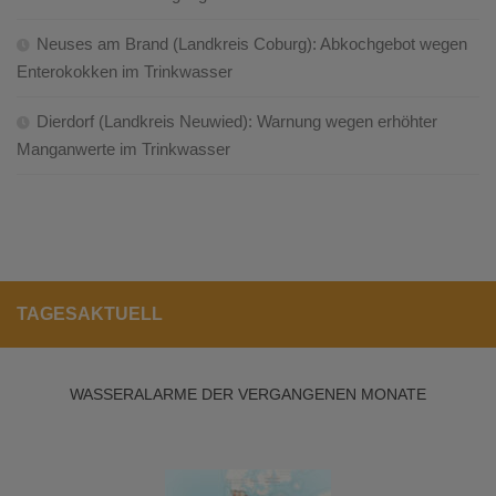
Neuses am Brand (Landkreis Coburg): Abkochgebot wegen
Enterokokken im Trinkwasser
Dierdorf (Landkreis Neuwied): Warnung wegen erhöhter
Manganwerte im Trinkwasser
TAGESAKTUELL
WASSERALARME DER VERGANGENEN MONATE