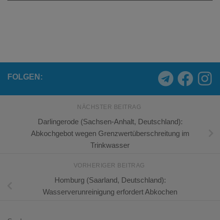
FOLGEN:
NÄCHSTER BEITRAG
Darlingerode (Sachsen-Anhalt, Deutschland):
Abkochgebot wegen Grenzwertüberschreitung im
Trinkwasser
VORHERIGER BEITRAG
Homburg (Saarland, Deutschland):
Wasserverunreinigung erfordert Abkochen