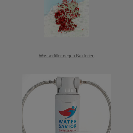
Wasserfilter gegen Bakterien