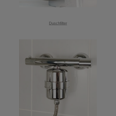
Duschfilter