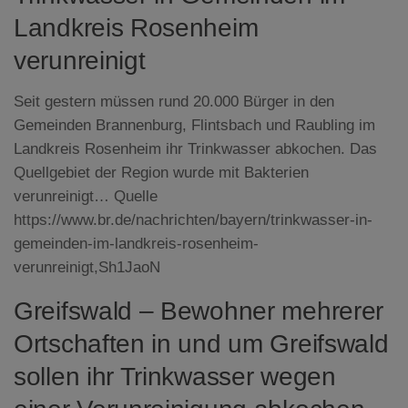
Landkreis Rosenheim
verunreinigt
Seit gestern müssen rund 20.000 Bürger in den
Gemeinden Brannenburg, Flintsbach und Raubling im
Landkreis Rosenheim ihr Trinkwasser abkochen. Das
Quellgebiet der Region wurde mit Bakterien
verunreinigt…
Quelle
https://www.br.de/nachrichten/bayern/trinkwasser-in-
gemeinden-im-landkreis-rosenheim-
verunreinigt,Sh1JaoN
Greifswald – Bewohner mehrerer
Ortschaften in und um Greifswald
sollen ihr Trinkwasser wegen