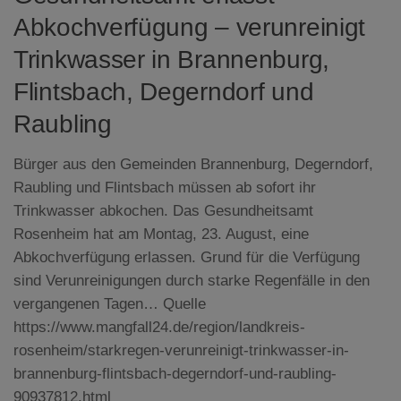
Abkochverfügung – verunreinigt
Trinkwasser in Brannenburg,
Flintsbach, Degerndorf und
Raubling
Bürger aus den Gemeinden Brannenburg, Degerndorf,
Raubling und Flintsbach müssen ab sofort ihr
Trinkwasser abkochen. Das Gesundheitsamt
Rosenheim hat am Montag, 23. August, eine
Abkochverfügung erlassen. Grund für die Verfügung
sind Verunreinigungen durch starke Regenfälle in den
vergangenen Tagen…
Quelle
https://www.mangfall24.de/region/landkreis-
rosenheim/starkregen-verunreinigt-trinkwasser-in-
brannenburg-flintsbach-degerndorf-und-raubling-
90937812.html