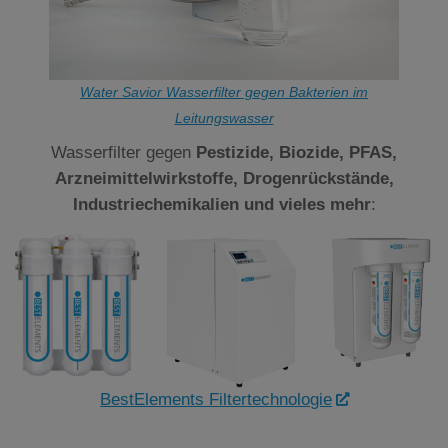
Water Savior Wasserfilter gegen Bakterien im
Leitungswasser
Wasserfilter gegen
Pestizide, Biozide, PFAS,
Arzneimittelwirkstoffe, Drogenrückstände,
Industriechemikalien und vieles mehr
:
BestElements Filtertechnologie