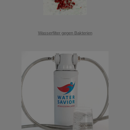
Wasserfilter gegen Bakterien