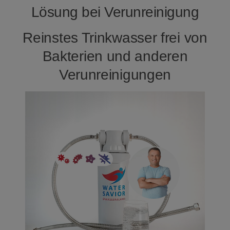
Lösung bei Verunreinigung
Reinstes Trinkwasser frei von
Bakterien und anderen
Verunreinigungen