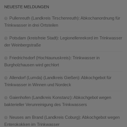
NEUESTE MELDUNGEN
Pullenreuth (Landkreis Tirschenreuth): Abkochanordnung für
Trinkwasser in drei Ortsteilen
Potsdam (kreisfreie Stadt): Legionellenrekord im Trinkwasser
der Weinbergstraße
Friedrichsdorf (Hochtaunuskreis): Trinkwasser in
Burgholzhausen wird gechlort
Allendorf (Lumda) (Landkreis Gießen): Abkochgebot für
Trinkwasser in Winnen und Nordeck
Gaienhofen (Landkreis Konstanz): Abkochgebot wegen
bakterieller Verunreinigung des Trinkwassers
Neuses am Brand (Landkreis Coburg): Abkochgebot wegen
Enterokokken im Trinkwasser