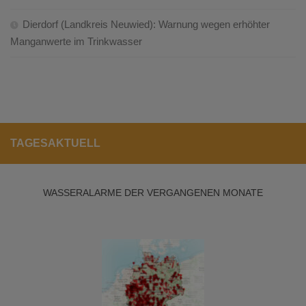
Dierdorf (Landkreis Neuwied): Warnung wegen erhöhter
Manganwerte im Trinkwasser
TAGESAKTUELL
WASSERALARME DER VERGANGENEN MONATE