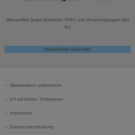
Wasserfilter gegen Bakterien, PFAS und Verunreinigungen aller
Art:
Wasserfilter Übersicht
Wasseralarm unterstützen
Ich will bestes Trinkwasser
Impressum
Datenschutzerklärung