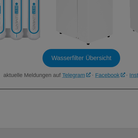
Wasserfilter Übersicht
aktuelle Meldungen auf
Telegram
·
Facebook
·
Ins