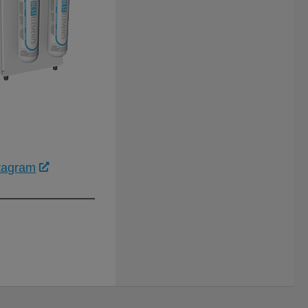
tagram