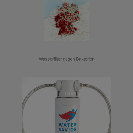
Wasserfilter gegen Bakterien