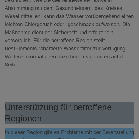
desinfiziert. Wie die Gemeindewerke Hünxe in
Abstimmung mit dem Gesundheitsamt des Kreises
Wesel mitteilen, kann das Wasser vorübergehend einen
leichten Chlorgeruch oder -geschmack aufweisen. Die
Maßnahme dient der Sicherheit und erfolgt rein
vorsorglich. Für die betroffene Region stellt
BestElements rabattierte Wasserfilter zur Verfügung.
Weitere Informationen dazu finden sich unten auf der
Seite.
Unterstützung für betroffene
Regionen
In dieser Region gibt es Probleme mit der Bereitstellung