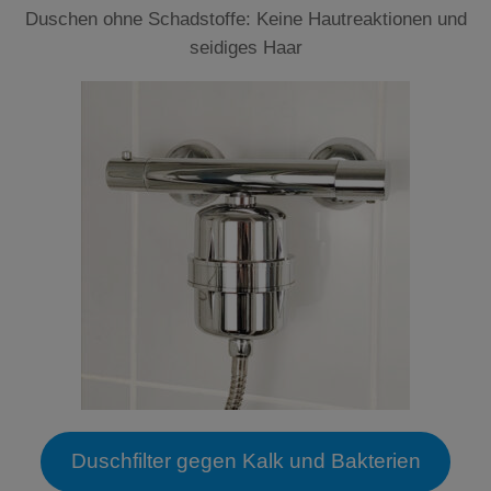
Duschen ohne Schadstoffe: Keine Hautreaktionen und
seidiges Haar
Duschfilter gegen Kalk und Bakterien