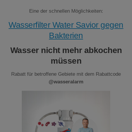
Eine der schnellen Möglichkeiten:
Wasserfilter Water Savior gegen
Bakterien
Wasser nicht mehr abkochen
müssen
Rabatt für betroffene Gebiete mit dem Rabattcode
@wasseralarm