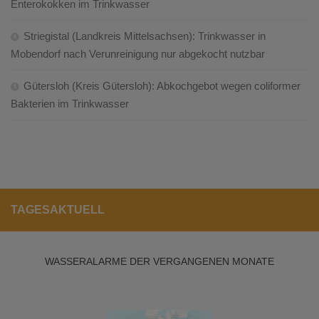
Enterokokken im Trinkwasser
Striegistal (Landkreis Mittelsachsen): Trinkwasser in
Mobendorf nach Verunreinigung nur abgekocht nutzbar
Gütersloh (Kreis Gütersloh): Abkochgebot wegen coliformer
Bakterien im Trinkwasser
TAGESAKTUELL
WASSERALARME DER VERGANGENEN MONATE