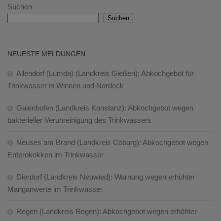
Suchen
Suchen
NEUESTE MELDUNGEN
Allendorf (Lumda) (Landkreis Gießen): Abkochgebot für
Trinkwasser in Winnen und Nordeck
Gaienhofen (Landkreis Konstanz): Abkochgebot wegen
bakterieller Verunreinigung des Trinkwassers
Neuses am Brand (Landkreis Coburg): Abkochgebot wegen
Enterokokken im Trinkwasser
Dierdorf (Landkreis Neuwied): Warnung wegen erhöhter
Manganwerte im Trinkwasser
Regen (Landkreis Regen): Abkochgebot wegen erhöhter