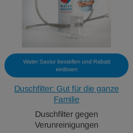
Water Savior bestellen und Rabatt
einlösen
Duschfilter: Gut für die ganze
Familie
Duschfilter gegen
Verunreinigungen