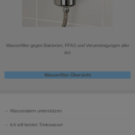
Wasserfilter gegen Bakterien, PFAS und Verunreinigungen aller
Art:
Wasserfilter Übersicht
Wasseralarm unterstützen
Ich will bestes Trinkwasser