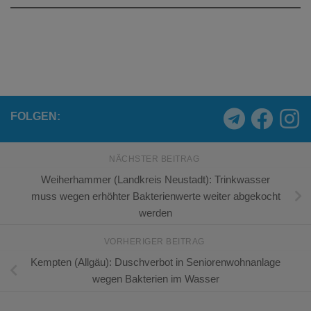
FOLGEN:
NÄCHSTER BEITRAG
Weiherhammer (Landkreis Neustadt): Trinkwasser
muss wegen erhöhter Bakterienwerte weiter abgekocht
werden
VORHERIGER BEITRAG
Kempten (Allgäu): Duschverbot in Seniorenwohnanlage
wegen Bakterien im Wasser