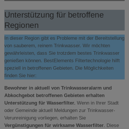
Unterstützung für betroffene
Regionen
In dieser Region gibt es Probleme mit der Bereitstellung
von sauberem, reinem Trinkwasser. Wir möchten
gewährleisten, dass Sie trotzdem bestes Trinkwasser
genießen können. BestElements Filtertechnologie hilft
speziell in betroffenen Gebieten. Die Möglichkeiten
finden Sie hier:
Bewohner in aktuell von Trinkwasseralarm und
Abkochgebot betroffenen Gebieten erhalten
Unterstützung für Wasserfilter.
Wenn in Ihrer Stadt
oder Gemeinde aktuell Meldungen zur Trinkwasser-
Verunreinigung vorliegen, erhalten Sie
Vergünstigungen für wirksame Wasserfilter
. Diese