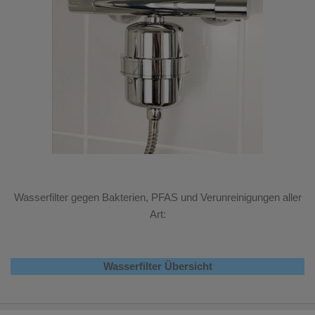
Wasserfilter gegen Bakterien, PFAS und Verunreinigungen aller
Art:
Wasserfilter Übersicht