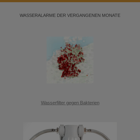
WASSERALARME DER VERGANGENEN MONATE
Wasserfilter gegen Bakterien