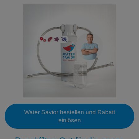
Water Savior bestellen und Rabatt
einlösen