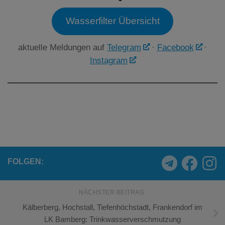
Wasserfilter Übersicht
aktuelle Meldungen auf
Telegram
·
Facebook
·
Instagram
FOLGEN:
NÄCHSTER BEITRAG
Kälberberg, Hochstall, Tiefenhöchstadt, Frankendorf im
LK Bamberg: Trinkwasserverschmutzung