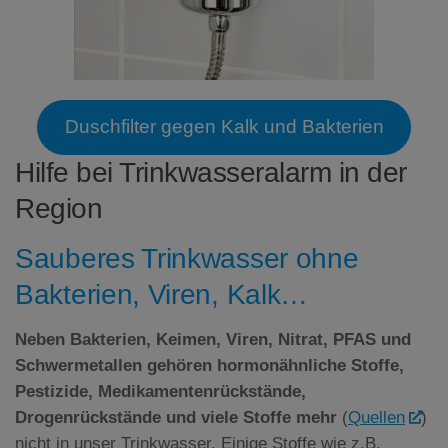
Duschfilter gegen Kalk und Bakterien
Hilfe bei Trinkwasseralarm in der
Region
Sauberes Trinkwasser ohne
Bakterien, Viren, Kalk…
Neben Bakterien, Keimen, Viren, Nitrat,
PFAS
und
Schwermetallen gehören hormonähnliche Stoffe,
Pestizide, Medikamentenrückstände,
Drogenrückstände und viele Stoffe mehr
(
Quellen
)
nicht in unser Trinkwasser. Einige Stoffe wie z.B.