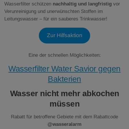
Wasserfilter schützen
nachhaltig und langfristig
vor
Verunreinigung und unerwünschten Stoffen im
Leitungswasser – für ein sauberes Trinkwasser!
Zur Hilfsaktion
Eine der schnellen Möglichkeiten:
Wasserfilter Water Savior gegen
Bakterien
Wasser nicht mehr abkochen
müssen
Rabatt für betroffene Gebiete mit dem Rabattcode
@wasseralarm