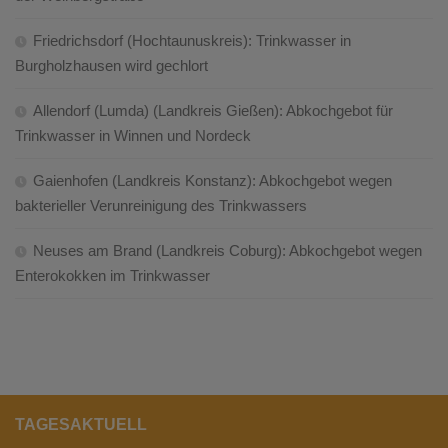
Friedrichsdorf (Hochtaunuskreis): Trinkwasser in
Burgholzhausen wird gechlort
Allendorf (Lumda) (Landkreis Gießen): Abkochgebot für
Trinkwasser in Winnen und Nordeck
Gaienhofen (Landkreis Konstanz): Abkochgebot wegen
bakterieller Verunreinigung des Trinkwassers
Neuses am Brand (Landkreis Coburg): Abkochgebot wegen
Enterokokken im Trinkwasser
TAGESAKTUELL