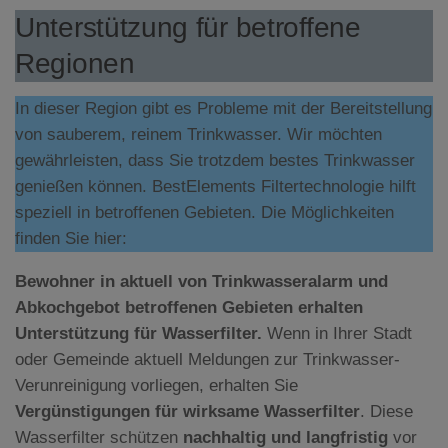
Unterstützung für betroffene
Regionen
In dieser Region gibt es Probleme mit der Bereitstellung
von sauberem, reinem Trinkwasser. Wir möchten
gewährleisten, dass Sie trotzdem bestes Trinkwasser
genießen können. BestElements Filtertechnologie hilft
speziell in betroffenen Gebieten. Die Möglichkeiten
finden Sie hier:
Bewohner in aktuell von Trinkwasseralarm und
Abkochgebot betroffenen Gebieten erhalten
Unterstützung für Wasserfilter.
Wenn in Ihrer Stadt
oder Gemeinde aktuell Meldungen zur Trinkwasser-
Verunreinigung vorliegen, erhalten Sie
Vergünstigungen für wirksame Wasserfilter
. Diese
Wasserfilter schützen
nachhaltig und langfristig
vor