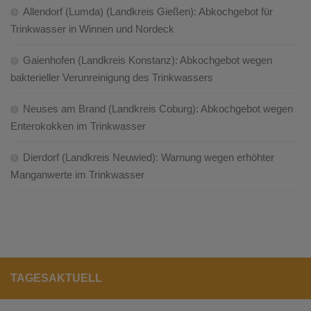
Allendorf (Lumda) (Landkreis Gießen): Abkochgebot für
Trinkwasser in Winnen und Nordeck
Gaienhofen (Landkreis Konstanz): Abkochgebot wegen
bakterieller Verunreinigung des Trinkwassers
Neuses am Brand (Landkreis Coburg): Abkochgebot wegen
Enterokokken im Trinkwasser
Dierdorf (Landkreis Neuwied): Warnung wegen erhöhter
Manganwerte im Trinkwasser
TAGESAKTUELL