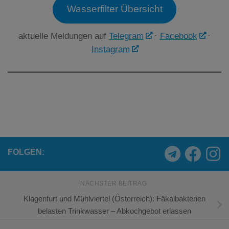
Wasserfilter Übersicht
aktuelle Meldungen auf
Telegram
·
Facebook
·
Instagram
FOLGEN:
NÄCHSTER BEITRAG
Klagenfurt und Mühlviertel (Österreich): Fäkalbakterien
belasten Trinkwasser – Abkochgebot erlassen