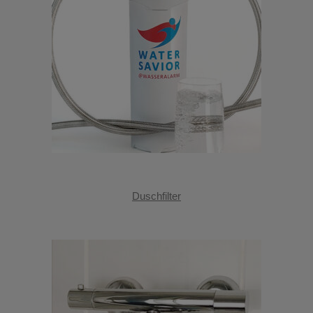
Duschfilter