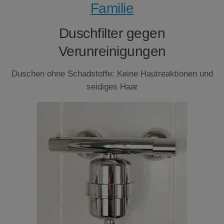
Familie
Duschfilter gegen
Verunreinigungen
Duschen ohne Schadstoffe: Keine Hautreaktionen und
seidiges Haar