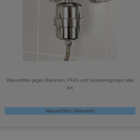
Wasserfilter gegen Bakterien, PFAS und Verunreinigungen aller
Art:
Wasserfilter Übersicht