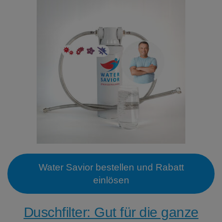
Water Savior bestellen und Rabatt
einlösen
Duschfilter: Gut für die ganze