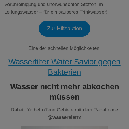
Verunreinigung und unerwünschten Stoffen im
Leitungswasser – für ein sauberes Trinkwasser!
Zur Hilfsaktion
Eine der schnellen Möglichkeiten:
Wasserfilter Water Savior gegen
Bakterien
Wasser nicht mehr abkochen
müssen
Rabatt für betroffene Gebiete mit dem Rabattcode
@wasseralarm