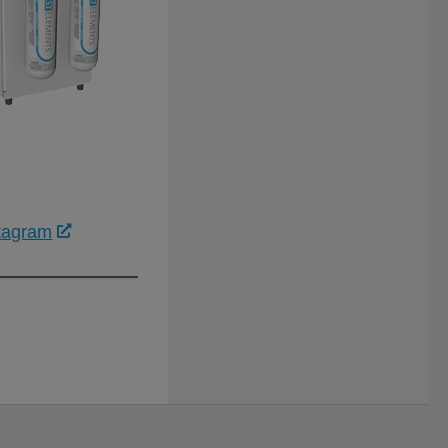
tagram