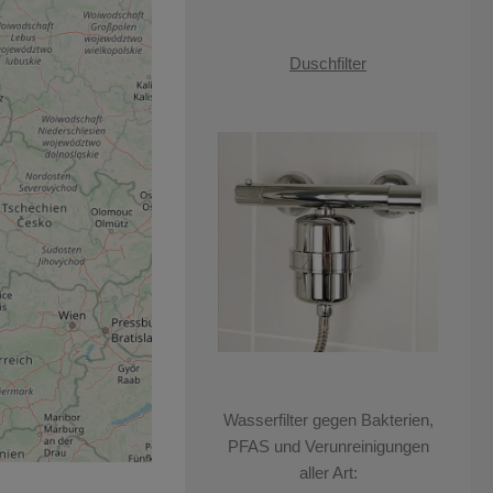
Duschfilter
Wasserfilter gegen Bakterien,
PFAS und Verunreinigungen
aller Art: