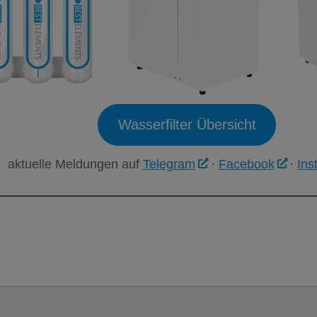
Wasserfilter Übersicht
aktuelle Meldungen auf
Telegram
·
Facebook
·
Ins