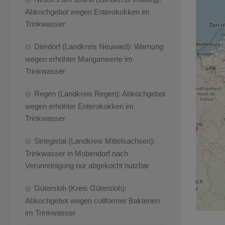
Abkochgebot wegen Enterokokken im
Trinkwasser
Dierdorf (Landkreis Neuwied): Warnung
wegen erhöhter Manganwerte im
Trinkwasser
Regen (Landkreis Regen): Abkochgebot
wegen erhöhter Enterokokken im
Trinkwasser
Striegistal (Landkreis Mittelsachsen):
Trinkwasser in Mobendorf nach
Verunreinigung nur abgekocht nutzbar
Gütersloh (Kreis Gütersloh):
Abkochgebot wegen coliformer Bakterien
im Trinkwasser