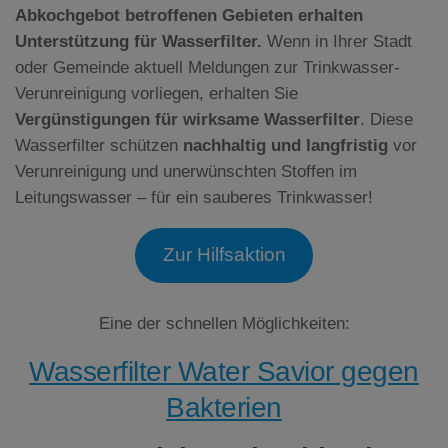
Abkochgebot betroffenen Gebieten erhalten
Unterstützung für Wasserfilter.
Wenn in Ihrer Stadt
oder Gemeinde aktuell Meldungen zur Trinkwasser-
Verunreinigung vorliegen, erhalten Sie
Vergünstigungen für wirksame Wasserfilter
. Diese
Wasserfilter schützen
nachhaltig und langfristig
vor
Verunreinigung und unerwünschten Stoffen im
Leitungswasser – für ein sauberes Trinkwasser!
Zur Hilfsaktion
Eine der schnellen Möglichkeiten:
Wasserfilter Water Savior gegen
Bakterien