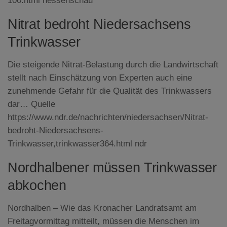
100.html hessenschau
Nitrat bedroht Niedersachsens
Trinkwasser
Die steigende Nitrat-Belastung durch die Landwirtschaft
stellt nach Einschätzung von Experten auch eine
zunehmende Gefahr für die Qualität des Trinkwassers
dar… Quelle
https://www.ndr.de/nachrichten/niedersachsen/Nitrat-
bedroht-Niedersachsens-
Trinkwasser,trinkwasser364.html ndr
Nordhalbener müssen Trinkwasser
abkochen
Nordhalben – Wie das Kronacher Landratsamt am
Freitagvormittag mitteilt, müssen die Menschen im