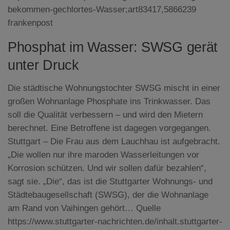
bekommen-gechlortes-Wasser;art83417,5866239
frankenpost
Phosphat im Wasser: SWSG gerät
unter Druck
Die städtische Wohnungstochter SWSG mischt in einer
großen Wohnanlage Phosphate ins Trinkwasser. Das
soll die Qualität verbessern – und wird den Mietern
berechnet. Eine Betroffene ist dagegen vorgegangen.
Stuttgart – Die Frau aus dem Lauchhau ist aufgebracht.
„Die wollen nur ihre maroden Wasserleitungen vor
Korrosion schützen. Und wir sollen dafür bezahlen“,
sagt sie. „Die“, das ist die Stuttgarter Wohnungs- und
Städtebaugesellschaft (SWSG), der die Wohnanlage
am Rand von Vaihingen gehört… Quelle
https://www.stuttgarter-nachrichten.de/inhalt.stuttgarter-