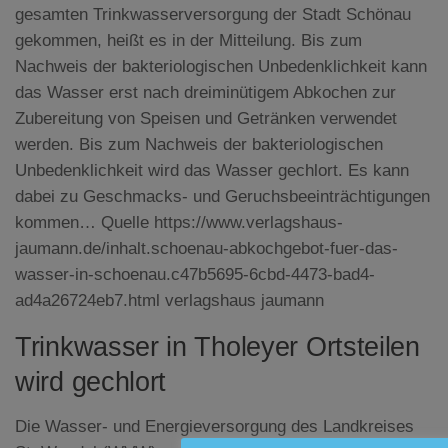
gesamten Trinkwasserversorgung der Stadt Schönau
gekommen, heißt es in der Mitteilung. Bis zum
Nachweis der bakteriologischen Unbedenklichkeit kann
das Wasser erst nach dreiminütigem Abkochen zur
Zubereitung von Speisen und Getränken verwendet
werden. Bis zum Nachweis der bakteriologischen
Unbedenklichkeit wird das Wasser gechlort. Es kann
dabei zu Geschmacks- und Geruchsbeeinträchtigungen
kommen… Quelle https://www.verlagshaus-
jaumann.de/inhalt.schoenau-abkochgebot-fuer-das-
wasser-in-schoenau.c47b5695-6cbd-4473-bad4-
ad4a26724eb7.html verlagshaus jaumann
Trinkwasser in Tholeyer Ortsteilen
wird gechlort
Die Wasser- und Energieversorgung des Landkreises