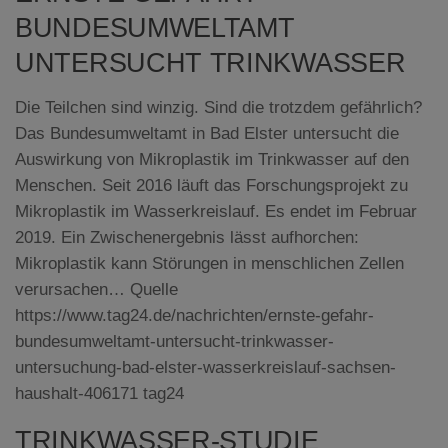
BUNDESUMWELTAMT
UNTERSUCHT TRINKWASSER
Die Teilchen sind winzig. Sind die trotzdem gefährlich?
Das Bundesumweltamt in Bad Elster untersucht die
Auswirkung von Mikroplastik im Trinkwasser auf den
Menschen. Seit 2016 läuft das Forschungsprojekt zu
Mikroplastik im Wasserkreislauf. Es endet im Februar
2019. Ein Zwischenergebnis lässt aufhorchen:
Mikroplastik kann Störungen in menschlichen Zellen
verursachen… Quelle
https://www.tag24.de/nachrichten/ernste-gefahr-
bundesumweltamt-untersucht-trinkwasser-
untersuchung-bad-elster-wasserkreislauf-sachsen-
haushalt-406171 tag24
TRINKWASSER-STUDIE