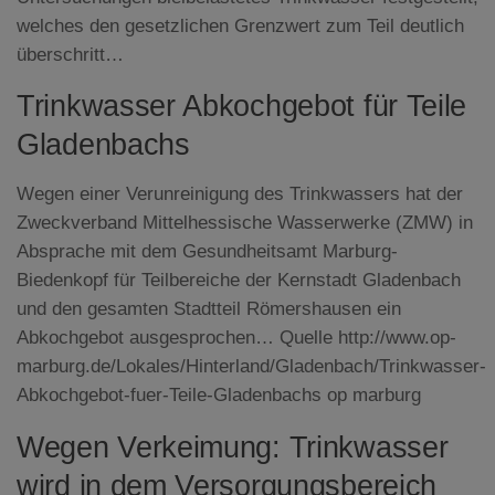
welches den gesetzlichen Grenzwert zum Teil deutlich
überschritt…
Trinkwasser Abkochgebot für Teile
Gladenbachs
Wegen einer Verunreinigung des Trinkwassers hat der
Zweckverband Mittelhessische Wasserwerke (ZMW) in
Absprache mit dem Gesundheitsamt Marburg-
Biedenkopf für Teilbereiche der Kernstadt Gladenbach
und den gesamten Stadtteil Römershausen ein
Abkochgebot ausgesprochen… Quelle http://www.op-
marburg.de/Lokales/Hinterland/Gladenbach/Trinkwasser-
Abkochgebot-fuer-Teile-Gladenbachs op marburg
Wegen Verkeimung: Trinkwasser
wird in dem Versorgungsbereich