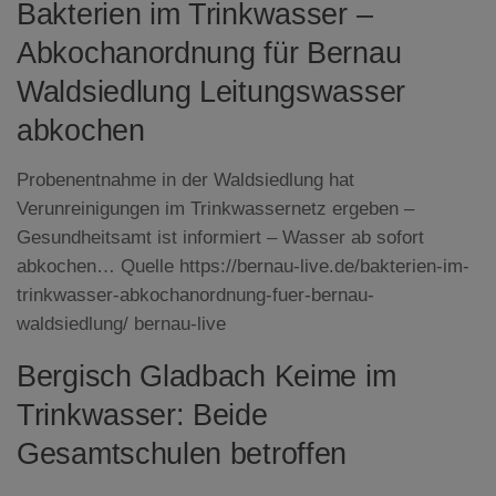
Bakterien im Trinkwasser –
Abkochanordnung für Bernau
Waldsiedlung Leitungswasser
abkochen
Probenentnahme in der Waldsiedlung hat
Verunreinigungen im Trinkwassernetz ergeben –
Gesundheitsamt ist informiert – Wasser ab sofort
abkochen… Quelle https://bernau-live.de/bakterien-im-
trinkwasser-abkochanordnung-fuer-bernau-
waldsiedlung/ bernau-live
Bergisch Gladbach Keime im
Trinkwasser: Beide
Gesamtschulen betroffen