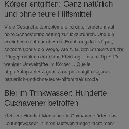
Körper entgiften: Ganz natürlich
und ohne teure Hilfsmittel
Viele Gesundheitsprobleme sind unter anderem auf
hohe Schadstoffbelastung zurückzuführen. Und die
erreichen nicht nur über die Ernährung den Körper,
sondern über viele Wege, wie z. B. den Straßenverkehr,
Pflegeprodukte oder deine Kleidung. Unsere Tipps für
weniger Umweltgifte im Körper… Quelle
https://utopia.de/ratgeber/koerper-entgiften-ganz-
natuerlich-und-ohne-teure-hilfsmittel/ utopia
Blei im Trinkwasser: Hunderte
Cuxhavener betroffen
Mehrere Hundert Menschen in Cuxhaven dürfen das
Leitungswasser in ihren Mietwohnungen nicht mehr