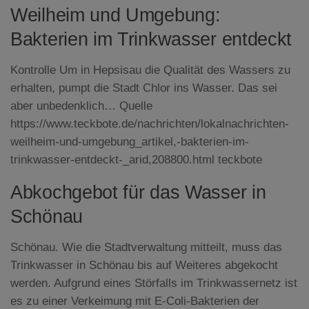
Weilheim und Umgebung:
Bakterien im Trinkwasser entdeckt
Kontrolle Um in Hepsisau die Qualität des Wassers zu
erhalten, pumpt die Stadt Chlor ins Wasser. Das sei
aber unbedenklich… Quelle
https://www.teckbote.de/nachrichten/lokalnachrichten-
weilheim-und-umgebung_artikel,-bakterien-im-
trinkwasser-entdeckt-_arid,208800.html teckbote
Abkochgebot für das Wasser in
Schönau
Schönau. Wie die Stadtverwaltung mitteilt, muss das
Trinkwasser in Schönau bis auf Weiteres abgekocht
werden. Aufgrund eines Störfalls im Trinkwassernetz ist
es zu einer Verkeimung mit E-Coli-Bakterien der