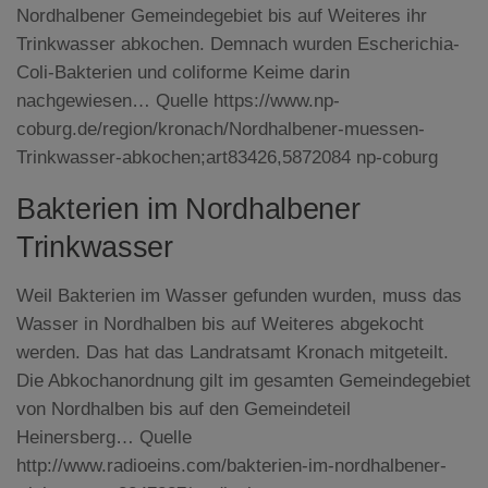
Nordhalbener Gemeindegebiet bis auf Weiteres ihr
Trinkwasser abkochen. Demnach wurden Escherichia-
Coli-Bakterien und coliforme Keime darin
nachgewiesen… Quelle https://www.np-
coburg.de/region/kronach/Nordhalbener-muessen-
Trinkwasser-abkochen;art83426,5872084 np-coburg
Bakterien im Nordhalbener
Trinkwasser
Weil Bakterien im Wasser gefunden wurden, muss das
Wasser in Nordhalben bis auf Weiteres abgekocht
werden. Das hat das Landratsamt Kronach mitgeteilt.
Die Abkochanordnung gilt im gesamten Gemeindegebiet
von Nordhalben bis auf den Gemeindeteil
Heinersberg… Quelle
http://www.radioeins.com/bakterien-im-nordhalbener-