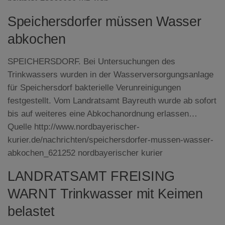
Speichersdorfer müssen Wasser
abkochen
SPEICHERSDORF. Bei Untersuchungen des
Trinkwassers wurden in der Wasserversorgungsanlage
für Speichersdorf bakterielle Verunreinigungen
festgestellt. Vom Landratsamt Bayreuth wurde ab sofort
bis auf weiteres eine Abkochanordnung erlassen…
Quelle http://www.nordbayerischer-
kurier.de/nachrichten/speichersdorfer-mussen-wasser-
abkochen_621252 nordbayerischer kurier
LANDRATSAMT FREISING
WARNT Trinkwasser mit Keimen
belastet