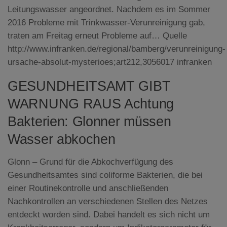
Leitungswasser angeordnet. Nachdem es im Sommer
2016 Probleme mit Trinkwasser-Verunreinigung gab,
traten am Freitag erneut Probleme auf… Quelle
http://www.infranken.de/regional/bamberg/verunreinigung-
ursache-absolut-mysterioes;art212,3056017 infranken
GESUNDHEITSAMT GIBT
WARNUNG RAUS Achtung
Bakterien: Glonner müssen
Wasser abkochen
Glonn – Grund für die Abkochverfügung des
Gesundheitsamtes sind coliforme Bakterien, die bei
einer Routinekontrolle und anschließenden
Nachkontrollen an verschiedenen Stellen des Netzes
entdeckt worden sind. Dabei handelt es sich nicht um