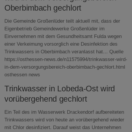
Oberbimbach gechlort
Die Gemeinde Großenlüder teilt aktuell mit, dass der
Eigenbetrieb Gemeindewerke Großenlüder im
Einvernehmen mit dem Gesundheitsamt Fulda wegen
einer Verkeimung vorsorglich eine Desinfektion des
Trinkwassers in Oberbimbach veranlasst hat… Quelle
https://osthessen-news.de/n11575994/trinkwasser-wird-
in-dem-versorgungsbereich-oberbimbach-gechlort.html
osthessen news
Trinkwasser in Lobeda-Ost wird
vorübergehend gechlort
Ein Teil des im Wasserwerk Drackendorf aufbereiteten
Trinkwassers wird von heute an vorübergehend wieder
mit Chlor desinfiziert. Darauf weist das Unternehmen