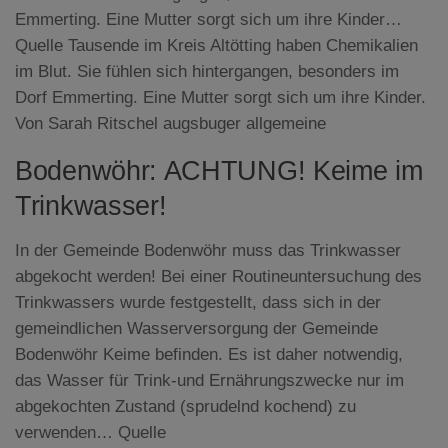
Emmerting. Eine Mutter sorgt sich um ihre Kinder…
Quelle Tausende im Kreis Altötting haben Chemikalien
im Blut. Sie fühlen sich hintergangen, besonders im
Dorf Emmerting. Eine Mutter sorgt sich um ihre Kinder.
Von Sarah Ritschel augsbuger allgemeine
Bodenwöhr: ACHTUNG! Keime im
Trinkwasser!
In der Gemeinde Bodenwöhr muss das Trinkwasser
abgekocht werden! Bei einer Routineuntersuchung des
Trinkwassers wurde festgestellt, dass sich in der
gemeindlichen Wasserversorgung der Gemeinde
Bodenwöhr Keime befinden. Es ist daher notwendig,
das Wasser für Trink-und Ernährungszwecke nur im
abgekochten Zustand (sprudelnd kochend) zu
verwenden… Quelle