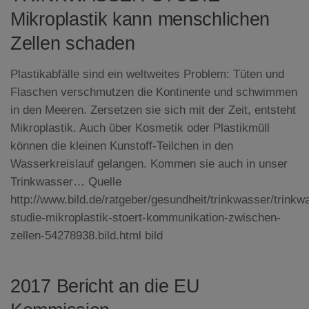
Mikroplastik kann menschlichen
Zellen schaden
Plastikabfälle sind ein weltweites Problem: Tüten und
Flaschen verschmutzen die Kontinente und schwimmen
in den Meeren. Zersetzen sie sich mit der Zeit, entsteht
Mikroplastik. Auch über Kosmetik oder Plastikmüll
können die kleinen Kunstoff-Teilchen in den
Wasserkreislauf gelangen. Kommen sie auch in unser
Trinkwasser… Quelle
http://www.bild.de/ratgeber/gesundheit/trinkwasser/trinkw
studie-mikroplastik-stoert-kommunikation-zwischen-
zellen-54278938.bild.html bild
2017 Bericht an die EU