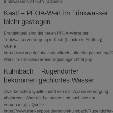
trinkwasser-8247287/ radioeins
Kastl – PFOA-Wert im Trinkwasser
leicht gestiegen
Brandaktuell sind die neuen PFOA-Werte der
Trinkwasserversorgung in Kastl (Landkreis Altötting)…
Quelle
http://www.pnp.de/lokales/landkreis_altoetting/altoettin
Wert-im-Trinkwasser-leicht-gestiegen.html pnp
Kulmbach – Rugendorfer
bekommen gechlortes Wasser
Zwei belastete Quellen sind von der Wasserversorgung
abgetrennt. Aber die Leitungen sind nach wie vor
verunreinigt… Quelle
https://www.frankenpost.de/region/kulmbach/Rugendorfer