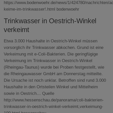
https://www.bodenwoehr.de/news/1/424780/nachrichten/ac
keime-im-trinkwasser!.html bodenwoehr
Trinkwasser in Oestrich-Winkel
verkeimt
Etwa 3.000 Haushalte in Oestrich-Winkel müssen
vorsorglich ihr Trinkwasser abkochen. Grund ist eine
Verkeimung mit e-Coli-Bakterien. Die geringfügige
Verkeimung im Trinkwasser in Oestrich-Winkel
(Rheingau-Taunus) wurde bei Proben festgestellt, wie
die Rheingauwasser GmbH am Donnerstag mitteilte.
Die Ursache ist noch unklar. Betroffen sind rund 3.000
Haushalte in den Ortsteilen Winkel und Mittelheim
sowie in Oestrich… Quelle
http://www.hessenschau.de/panorama/coli-bakterien-
trinkwasser-in-oestrich-winkel-verkeimt,verkeimung-