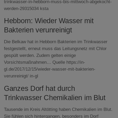
trinkwasser-in-hebborn-muss-bis-mittwoch-abgekocht-
werden-29315034 ksta
Hebborn: Wieder Wasser mit
Bakterien verunreinigt
Die Belkaw hat in Hebborn Bakterien im Trinkwasser
festgestellt, erneut muss das Leitungsnetz mit Chlor
gespült werden. Zudem gelten einige
Vorsichtsmaßnahmen… Quelle https://in-
gl.de/2017/12/15/wieder-wasser-mit-bakterien-
verunreinigt/ in-gl
Ganzes Dorf hat durch
Trinkwasser Chemikalien im Blut
Tausende im Kreis Altötting haben Chemikalien im Blut.
Sie fühlen sich hintergangen, besonders im Dorf