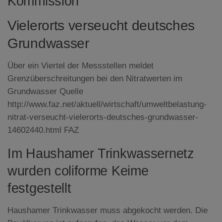
Kommission
Vielerorts verseucht deutsches
Grundwasser
Über ein Viertel der Messstellen meldet
Grenzüberschreitungen bei den Nitratwerten im
Grundwasser Quelle
http://www.faz.net/aktuell/wirtschaft/umweltbelastung-
nitrat-verseucht-vielerorts-deutsches-grundwasser-
14602440.html FAZ
Im Haushamer Trinkwassernetz
wurden coliforme Keime
festgestellt
Haushamer Trinkwasser muss abgekocht werden. Die