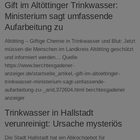
Gift im Altöttinger Trinkwasser:
Ministerium sagt umfassende
Aufarbeitung zu
Altötting – Giftige Chemie in Trinkwasser und Blut: Jetzt
müssen die Menschen im Landkreis Altötting geschützt
und informiert werden… Quelle
https://www.berchtesgadener-
anzeiger.de/startseite_artikel,-gift-im-altoettinger-
trinkwasser-ministerium-sagt-umfassende-
aufarbeitung-zu-_arid,372604.html berchtesgadener
anzeiger
Trinkwasser in Hallstadt
verunreinigt: Ursache mysteriös
Die Stadt Hallstadt hat ein Abkochgebot für