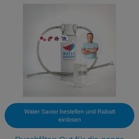
Water Savior bestellen und Rabatt
einlösen