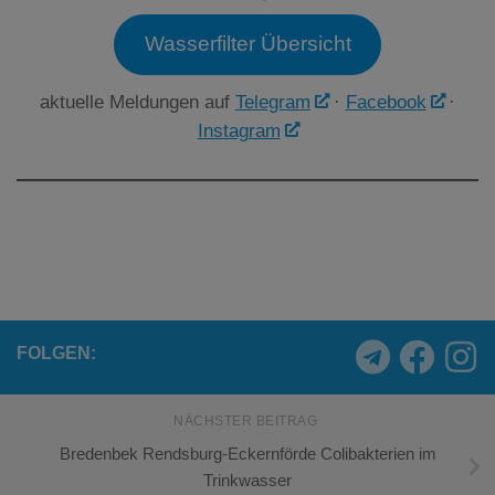
Wasserfilter Übersicht
aktuelle Meldungen auf
Telegram
·
Facebook
·
Instagram
FOLGEN:
NÄCHSTER BEITRAG
Bredenbek Rendsburg-Eckernförde Colibakterien im
Trinkwasser