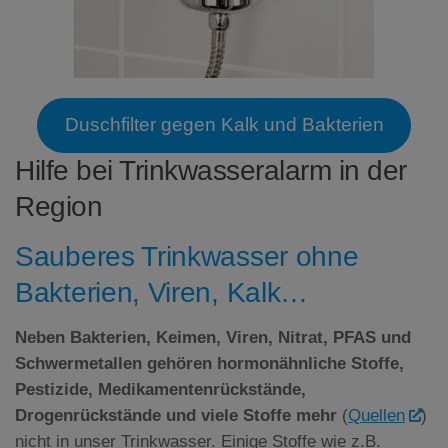
Duschfilter gegen Kalk und Bakterien
Hilfe bei Trinkwasseralarm in der
Region
Sauberes Trinkwasser ohne
Bakterien, Viren, Kalk…
Neben Bakterien, Keimen, Viren, Nitrat,
PFAS
und
Schwermetallen gehören hormonähnliche Stoffe,
Pestizide, Medikamentenrückstände,
Drogenrückstände und viele Stoffe mehr
(
Quellen
)
nicht in unser Trinkwasser. Einige Stoffe wie z.B.