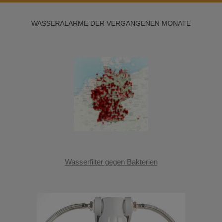
WASSERALARME DER VERGANGENEN MONATE
Wasserfilter gegen Bakterien