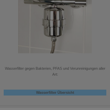
Wasserfilter gegen Bakterien, PFAS und Verunreinigungen aller
Art:
Wasserfilter Übersicht