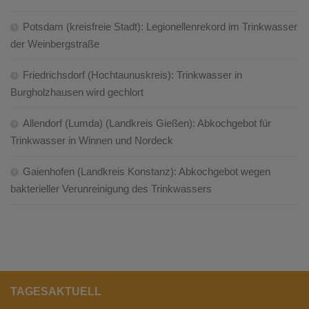
Potsdam (kreisfreie Stadt): Legionellenrekord im Trinkwasser
der Weinbergstraße
Friedrichsdorf (Hochtaunuskreis): Trinkwasser in
Burgholzhausen wird gechlort
Allendorf (Lumda) (Landkreis Gießen): Abkochgebot für
Trinkwasser in Winnen und Nordeck
Gaienhofen (Landkreis Konstanz): Abkochgebot wegen
bakterieller Verunreinigung des Trinkwassers
TAGESAKTUELL