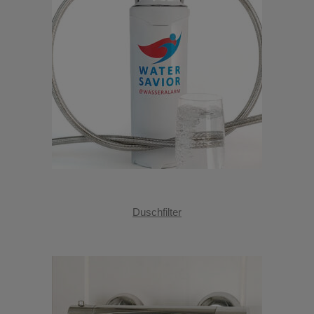
Duschfilter