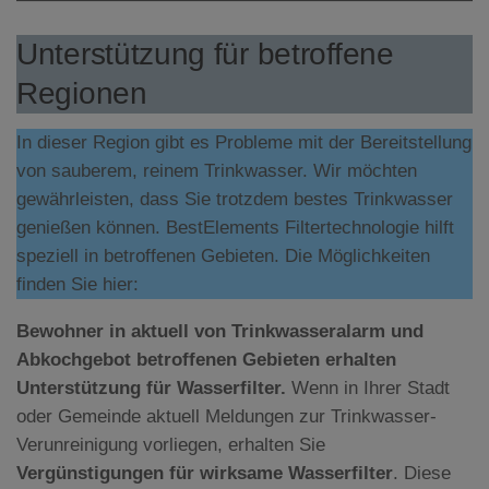
Unterstützung für betroffene
Regionen
In dieser Region gibt es Probleme mit der Bereitstellung
von sauberem, reinem Trinkwasser. Wir möchten
gewährleisten, dass Sie trotzdem bestes Trinkwasser
genießen können. BestElements Filtertechnologie hilft
speziell in betroffenen Gebieten. Die Möglichkeiten
finden Sie hier:
Bewohner in aktuell von Trinkwasseralarm und
Abkochgebot betroffenen Gebieten erhalten
Unterstützung für Wasserfilter.
Wenn in Ihrer Stadt
oder Gemeinde aktuell Meldungen zur Trinkwasser-
Verunreinigung vorliegen, erhalten Sie
Vergünstigungen für wirksame Wasserfilter
. Diese