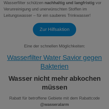
Wasserfilter schützen
nachhaltig und langfristig
vor
Verunreinigung und unerwünschten Stoffen im
Leitungswasser – für ein sauberes Trinkwasser!
Zur Hilfsaktion
Eine der schnellen Möglichkeiten:
Wasserfilter Water Savior gegen
Bakterien
Wasser nicht mehr abkochen
müssen
Rabatt für betroffene Gebiete mit dem Rabattcode
@wasseralarm