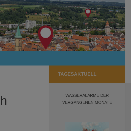
TAGESAKTUELL
WASSERALARME DER
ch
VERGANGENEN MONATE