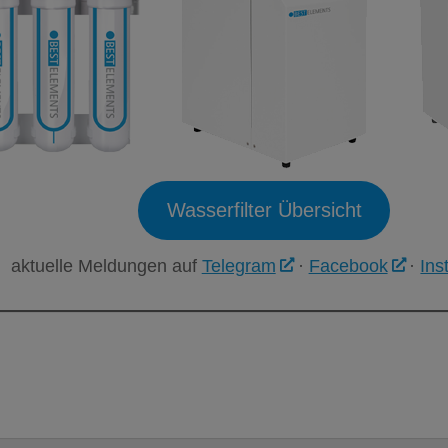
Wasserfilter Übersicht
aktuelle Meldungen auf
Telegram
·
Facebook
·
Ins