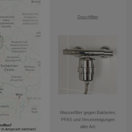
Duschfilter
Wasserfilter gegen Bakterien,
PFAS und Verunreinigungen
aller Art: