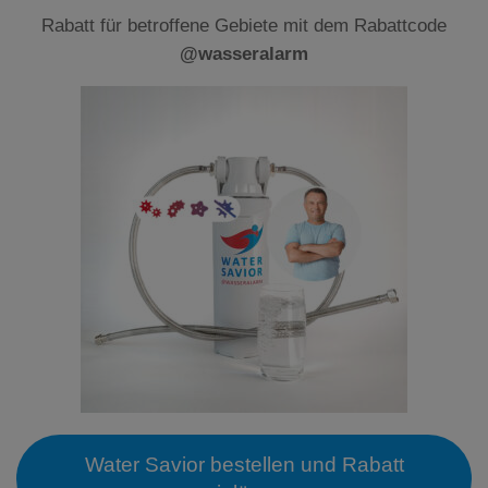
Rabatt für betroffene Gebiete mit dem Rabattcode
@wasseralarm
Water Savior bestellen und Rabatt