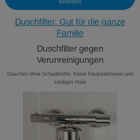
einlösen
Duschfilter: Gut für die ganze
Familie
Duschfilter gegen
Verunreinigungen
Duschen ohne Schadstoffe: Keine Hautreaktionen und
seidiges Haar