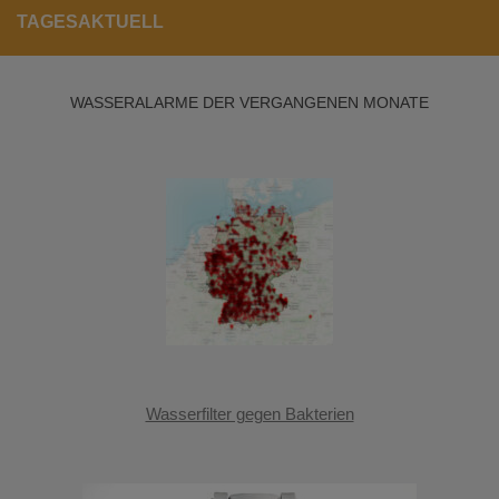
TAGESAKTUELL
WASSERALARME DER VERGANGENEN MONATE
Wasserfilter gegen Bakterien