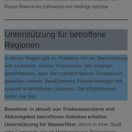
Raum-Boernicke-zeitweise-nur-bedingt-nutzbar
Unterstützung für betroffene
Regionen
In dieser Region gibt es Probleme mit der Bereitstellung
von sauberem, reinem Trinkwasser. Wir möchten
gewährleisten, dass Sie trotzdem bestes Trinkwasser
genießen können. BestElements Filtertechnologie hilft
speziell in betroffenen Gebieten. Die Möglichkeiten
finden Sie hier:
Bewohner in aktuell von Trinkwasseralarm und
Abkochgebot betroffenen Gebieten erhalten
Unterstützung für Wasserfilter.
Wenn in Ihrer Stadt