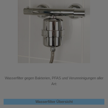
Wasserfilter gegen Bakterien, PFAS und Verunreinigungen aller
Art:
Wasserfilter Übersicht