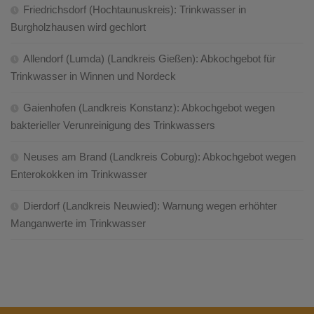
Friedrichsdorf (Hochtaunuskreis): Trinkwasser in
Burgholzhausen wird gechlort
Allendorf (Lumda) (Landkreis Gießen): Abkochgebot für
Trinkwasser in Winnen und Nordeck
Gaienhofen (Landkreis Konstanz): Abkochgebot wegen
bakterieller Verunreinigung des Trinkwassers
Neuses am Brand (Landkreis Coburg): Abkochgebot wegen
Enterokokken im Trinkwasser
Dierdorf (Landkreis Neuwied): Warnung wegen erhöhter
Manganwerte im Trinkwasser