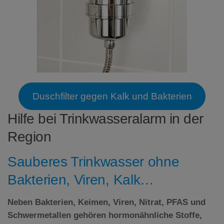
Duschfilter gegen Kalk und Bakterien
Hilfe bei Trinkwasseralarm in der
Region
Sauberes Trinkwasser ohne
Bakterien, Viren, Kalk…
Neben Bakterien, Keimen, Viren, Nitrat,
PFAS
und
Schwermetallen gehören hormonähnliche Stoffe,