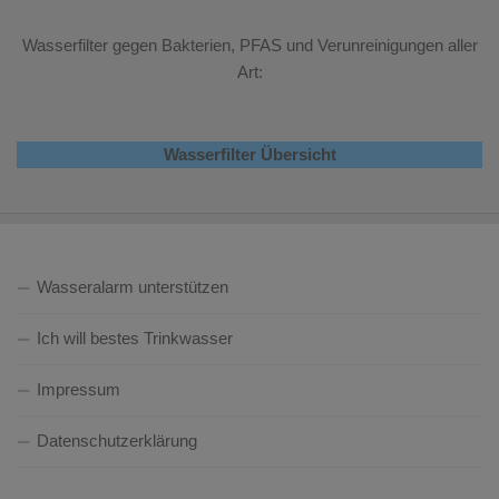
Wasserfilter gegen Bakterien, PFAS und Verunreinigungen aller
Art:
Wasserfilter Übersicht
Wasseralarm unterstützen
Ich will bestes Trinkwasser
Impressum
Datenschutzerklärung