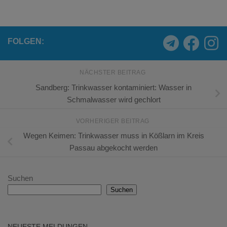
FOLGEN:
NÄCHSTER BEITRAG
Sandberg: Trinkwasser kontaminiert: Wasser in
Schmalwasser wird gechlort
VORHERIGER BEITRAG
Wegen Keimen: Trinkwasser muss in Kößlarn im Kreis
Passau abgekocht werden
Suchen
Suchen
NEUESTE MELDUNGEN