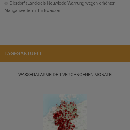
Dierdorf (Landkreis Neuwied): Warnung wegen erhöhter
Manganwerte im Trinkwasser
TAGESAKTUELL
WASSERALARME DER VERGANGENEN MONATE