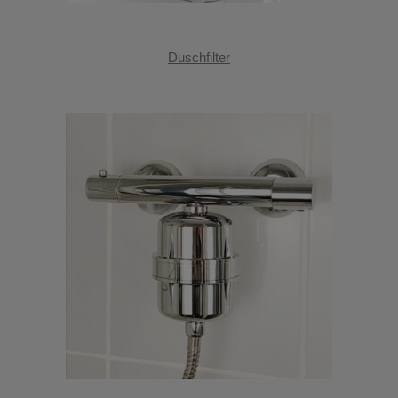
Duschfilter