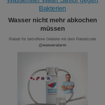
Bakterien
Wasser nicht mehr abkochen
müssen
Rabatt für betroffene Gebiete mit dem Rabattcode
@wasseralarm