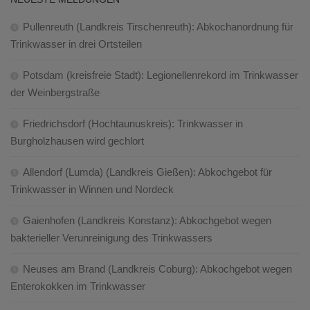
Pullenreuth (Landkreis Tirschenreuth): Abkochanordnung für
Trinkwasser in drei Ortsteilen
Potsdam (kreisfreie Stadt): Legionellenrekord im Trinkwasser
der Weinbergstraße
Friedrichsdorf (Hochtaunuskreis): Trinkwasser in
Burgholzhausen wird gechlort
Allendorf (Lumda) (Landkreis Gießen): Abkochgebot für
Trinkwasser in Winnen und Nordeck
Gaienhofen (Landkreis Konstanz): Abkochgebot wegen
bakterieller Verunreinigung des Trinkwassers
Neuses am Brand (Landkreis Coburg): Abkochgebot wegen
Enterokokken im Trinkwasser