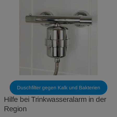
Duschfilter gegen Kalk und Bakterien
Hilfe bei Trinkwasseralarm in der
Region