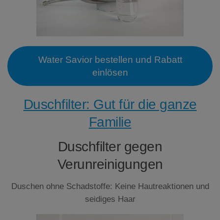
Water Savior bestellen und Rabatt
einlösen
Duschfilter: Gut für die ganze
Familie
Duschfilter gegen
Verunreinigungen
Duschen ohne Schadstoffe: Keine Hautreaktionen und
seidiges Haar