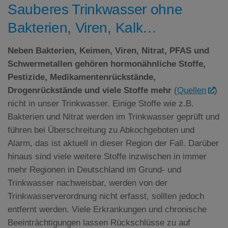
Sauberes Trinkwasser ohne
Bakterien, Viren, Kalk…
Neben Bakterien, Keimen, Viren, Nitrat,
PFAS
und
Schwermetallen gehören hormonähnliche Stoffe,
Pestizide, Medikamentenrückstände,
Drogenrückstände und viele Stoffe mehr
(
Quellen
)
nicht in unser Trinkwasser. Einige Stoffe wie z.B.
Bakterien und Nitrat werden im Trinkwasser geprüft und
führen bei Überschreitung zu Abkochgeboten und
Alarm, das ist aktuell in dieser Region der Fall. Darüber
hinaus sind viele weitere Stoffe inzwischen in immer
mehr Regionen in Deutschland im Grund- und
Trinkwasser nachweisbar, werden von der
Trinkwasserverordnung nicht erfasst, sollten jedoch
entfernt werden. Viele Erkrankungen und chronische
Beeinträchtigungen lassen Rückschlüsse zu auf