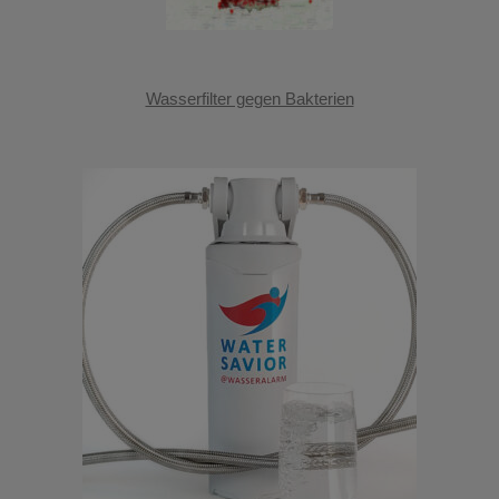
Wasserfilter gegen Bakterien