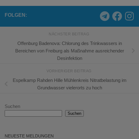
FOLGEN:
NÄCHSTER BEITRAG
Offenburg Badenova: Chlorung des Trinkwassers in
Bereichen von Freiburg als Maßnahme ausreichender
Desinfektion
VORHERIGER BEITRAG
Espelkamp Rahden Hille Mühlenkreis Nitratbelastung im
Grundwasser vielerorts zu hoch
Suchen
Suchen
NEUESTE MELDUNGEN