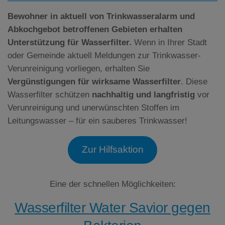
Bewohner in aktuell von Trinkwasseralarm und
Abkochgebot betroffenen Gebieten erhalten
Unterstützung für Wasserfilter.
Wenn in Ihrer Stadt
oder Gemeinde aktuell Meldungen zur Trinkwasser-
Verunreinigung vorliegen, erhalten Sie
Vergünstigungen für wirksame Wasserfilter
. Diese
Wasserfilter schützen
nachhaltig und langfristig
vor
Verunreinigung und unerwünschten Stoffen im
Leitungswasser – für ein sauberes Trinkwasser!
Zur Hilfsaktion
Eine der schnellen Möglichkeiten:
Wasserfilter Water Savior gegen