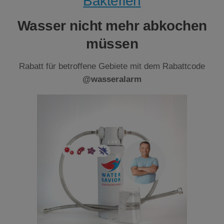
Bakterien
Wasser nicht mehr abkochen
müssen
Rabatt für betroffene Gebiete mit dem Rabattcode
@wasseralarm