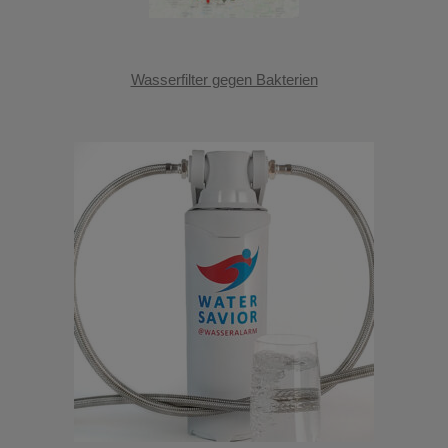
Wasserfilter gegen Bakterien