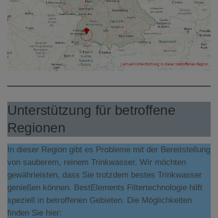
Unterstützung für betroffene
Regionen
In dieser Region gibt es Probleme mit der Bereitstellung
von sauberem, reinem Trinkwasser. Wir möchten
gewährleisten, dass Sie trotzdem bestes Trinkwasser
genießen können. BestElements Filtertechnologie hilft
speziell in betroffenen Gebieten. Die Möglichkeiten
finden Sie hier: