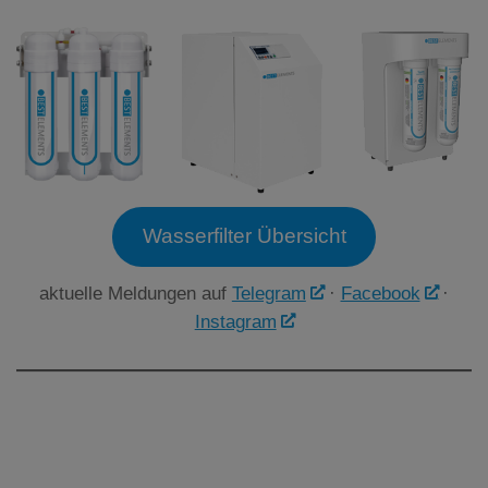
Wasserfilter Übersicht
aktuelle Meldungen auf
Telegram
·
Facebook
·
Instagram