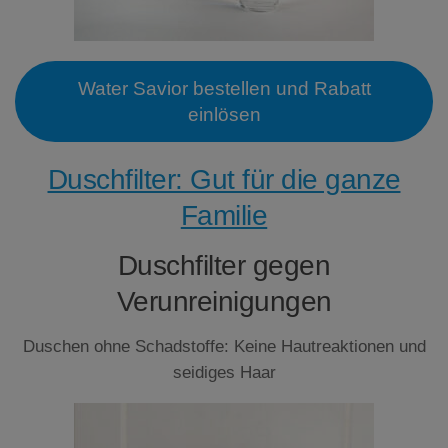
Water Savior bestellen und Rabatt
einlösen
Duschfilter: Gut für die ganze
Familie
Duschfilter gegen
Verunreinigungen
Duschen ohne Schadstoffe: Keine Hautreaktionen und
seidiges Haar