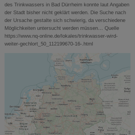
des Trinkwassers in Bad Dürrheim konnte laut Angaben
der Stadt bisher nicht geklärt werden. Die Suche nach
der Ursache gestalte sich schwierig, da verschiedene
Möglichkeiten untersucht werden müssen… Quelle
https://www.nq-online.de/lokales/trinkwasser-wird-
weiter-gechlort_50_112199670-16-.html