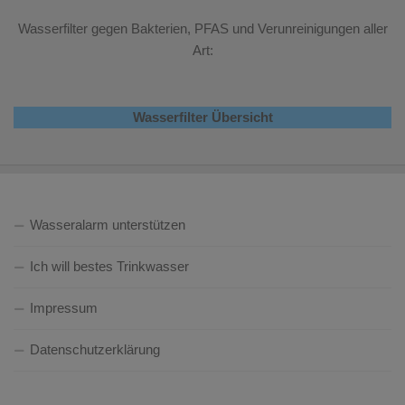
Wasserfilter gegen Bakterien, PFAS und Verunreinigungen aller
Art:
Wasserfilter Übersicht
Wasseralarm unterstützen
Ich will bestes Trinkwasser
Impressum
Datenschutzerklärung