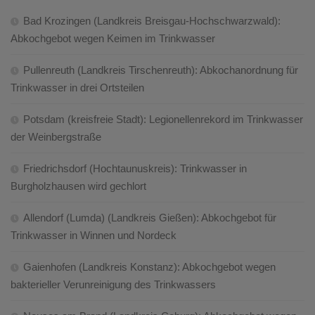
Bad Krozingen (Landkreis Breisgau-Hochschwarzwald):
Abkochgebot wegen Keimen im Trinkwasser
Pullenreuth (Landkreis Tirschenreuth): Abkochanordnung für
Trinkwasser in drei Ortsteilen
Potsdam (kreisfreie Stadt): Legionellenrekord im Trinkwasser
der Weinbergstraße
Friedrichsdorf (Hochtaunuskreis): Trinkwasser in
Burgholzhausen wird gechlort
Allendorf (Lumda) (Landkreis Gießen): Abkochgebot für
Trinkwasser in Winnen und Nordeck
Gaienhofen (Landkreis Konstanz): Abkochgebot wegen
bakterieller Verunreinigung des Trinkwassers