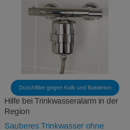
Duschfilter gegen Kalk und Bakterien
Hilfe bei Trinkwasseralarm in der
Region
Sauberes Trinkwasser ohne