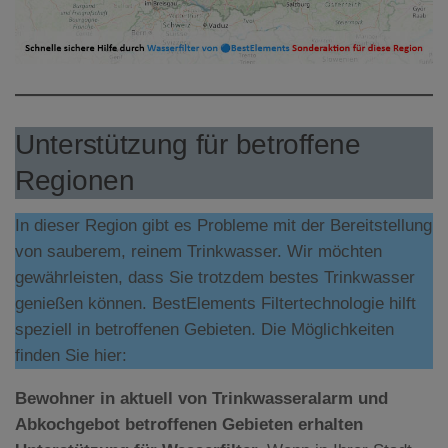
Unterstützung für betroffene
Regionen
In dieser Region gibt es Probleme mit der Bereitstellung
von sauberem, reinem Trinkwasser. Wir möchten
gewährleisten, dass Sie trotzdem bestes Trinkwasser
genießen können. BestElements Filtertechnologie hilft
speziell in betroffenen Gebieten. Die Möglichkeiten
finden Sie hier:
Bewohner in aktuell von Trinkwasseralarm und
Abkochgebot betroffenen Gebieten erhalten