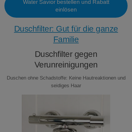
Water Savior bestellen und Rabatt
einlösen
Duschfilter: Gut für die ganze
Familie
Duschfilter gegen
Verunreinigungen
Duschen ohne Schadstoffe: Keine Hautreaktionen und
seidiges Haar