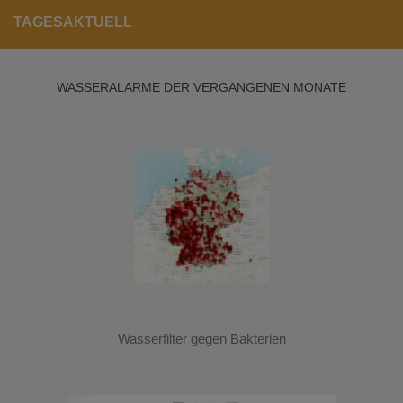
TAGESAKTUELL
WASSERALARME DER VERGANGENEN MONATE
Wasserfilter gegen Bakterien