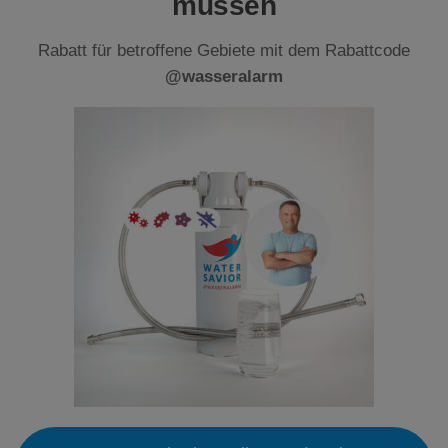
müssen
Rabatt für betroffene Gebiete mit dem Rabattcode
@wasseralarm