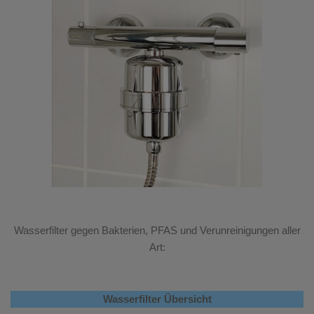
Wasserfilter gegen Bakterien, PFAS und Verunreinigungen aller
Art:
Wasserfilter Übersicht