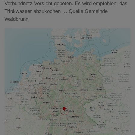
Verbundnetz Vorsicht geboten. Es wird empfohlen, das
Trinkwasser abzukochen … Quelle Gemeinde
Waldbrunn