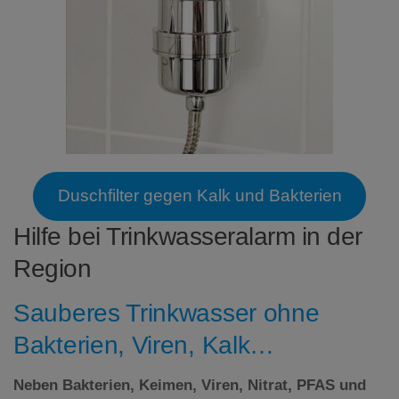
Duschfilter gegen Kalk und Bakterien
Hilfe bei Trinkwasseralarm in der
Region
Sauberes Trinkwasser ohne
Bakterien, Viren, Kalk…
Neben Bakterien, Keimen, Viren, Nitrat,
PFAS
und