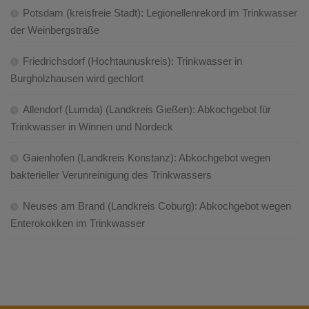
Potsdam (kreisfreie Stadt): Legionellenrekord im Trinkwasser
der Weinbergstraße
Friedrichsdorf (Hochtaunuskreis): Trinkwasser in
Burgholzhausen wird gechlort
Allendorf (Lumda) (Landkreis Gießen): Abkochgebot für
Trinkwasser in Winnen und Nordeck
Gaienhofen (Landkreis Konstanz): Abkochgebot wegen
bakterieller Verunreinigung des Trinkwassers
Neuses am Brand (Landkreis Coburg): Abkochgebot wegen
Enterokokken im Trinkwasser