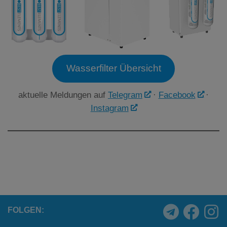
Wasserfilter Übersicht
aktuelle Meldungen auf
Telegram
·
Facebook
·
Instagram
FOLGEN: