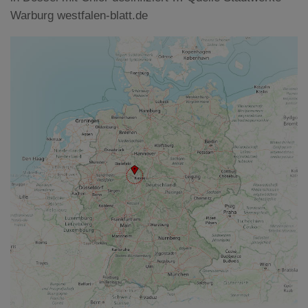
Warburg westfalen-blatt.de