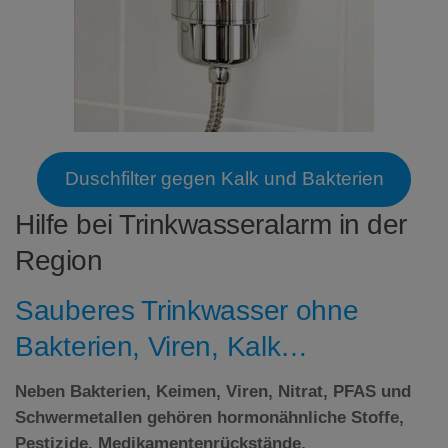
Duschfilter gegen Kalk und Bakterien
Hilfe bei Trinkwasseralarm in der
Region
Sauberes Trinkwasser ohne
Bakterien, Viren, Kalk…
Neben Bakterien, Keimen, Viren, Nitrat,
PFAS
und
Schwermetallen gehören hormonähnliche Stoffe,
Pestizide, Medikamentenrückstände,