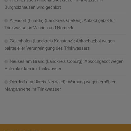
Burgholzhausen wird gechlort
Allendorf (Lumda) (Landkreis Gießen): Abkochgebot für
Trinkwasser in Winnen und Nordeck
Gaienhofen (Landkreis Konstanz): Abkochgebot wegen
bakterieller Verunreinigung des Trinkwassers
Neuses am Brand (Landkreis Coburg): Abkochgebot wegen
Enterokokken im Trinkwasser
Dierdorf (Landkreis Neuwied): Warnung wegen erhöhter
Manganwerte im Trinkwasser