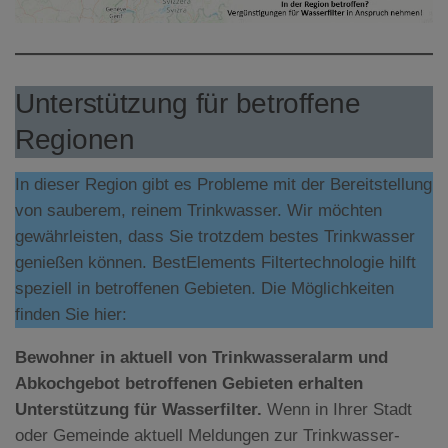
Unterstützung für betroffene
Regionen
In dieser Region gibt es Probleme mit der Bereitstellung
von sauberem, reinem Trinkwasser. Wir möchten
gewährleisten, dass Sie trotzdem bestes Trinkwasser
genießen können. BestElements Filtertechnologie hilft
speziell in betroffenen Gebieten. Die Möglichkeiten
finden Sie hier:
Bewohner in aktuell von Trinkwasseralarm und
Abkochgebot betroffenen Gebieten erhalten
Unterstützung für Wasserfilter.
Wenn in Ihrer Stadt
oder Gemeinde aktuell Meldungen zur Trinkwasser-