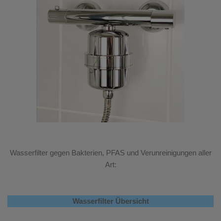
Wasserfilter gegen Bakterien, PFAS und Verunreinigungen aller
Art:
Wasserfilter Übersicht