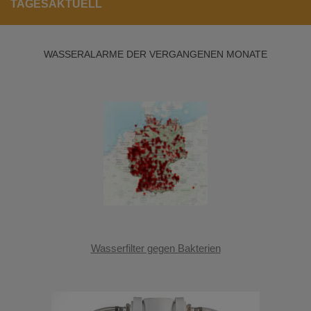
TAGESAKTUELL
WASSERALARME DER VERGANGENEN MONATE
Wasserfilter gegen Bakterien