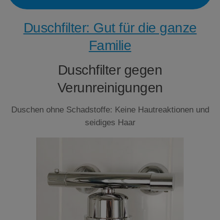
Duschfilter: Gut für die ganze
Familie
Duschfilter gegen
Verunreinigungen
Duschen ohne Schadstoffe: Keine Hautreaktionen und
seidiges Haar