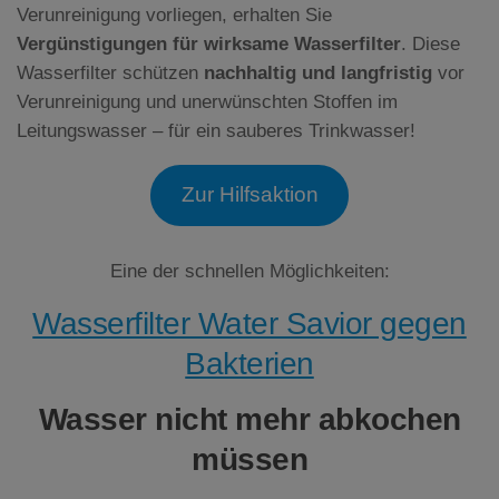
Verunreinigung vorliegen, erhalten Sie
Vergünstigungen für wirksame Wasserfilter
. Diese
Wasserfilter schützen
nachhaltig und langfristig
vor
Verunreinigung und unerwünschten Stoffen im
Leitungswasser – für ein sauberes Trinkwasser!
Zur Hilfsaktion
Eine der schnellen Möglichkeiten:
Wasserfilter Water Savior gegen
Bakterien
Wasser nicht mehr abkochen
müssen