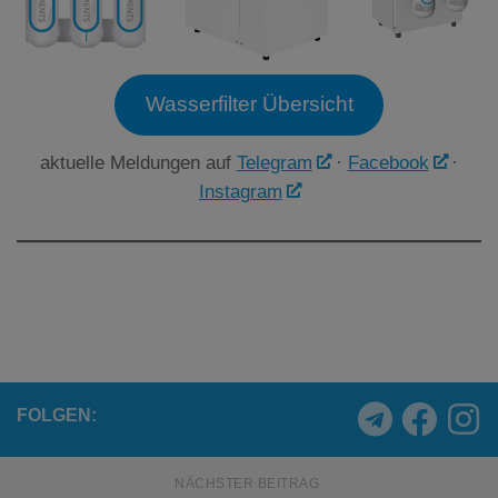
Wasserfilter Übersicht
aktuelle Meldungen auf
Telegram
·
Facebook
·
Instagram
FOLGEN:
NÄCHSTER BEITRAG