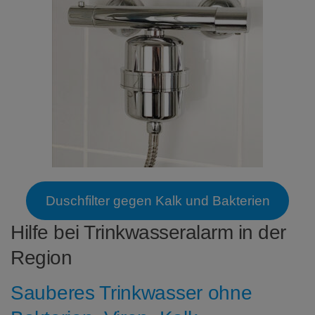
Duschfilter gegen Kalk und Bakterien
Hilfe bei Trinkwasseralarm in der
Region
Sauberes Trinkwasser ohne