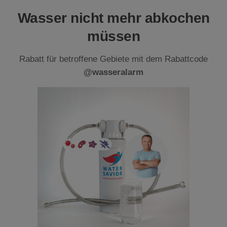
Wasser nicht mehr abkochen
müssen
Rabatt für betroffene Gebiete mit dem Rabattcode
@wasseralarm