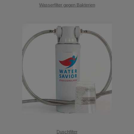
Wasserfilter gegen Bakterien
Duschfilter