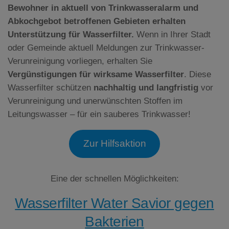
Bewohner in aktuell von Trinkwasseralarm und
Abkochgebot betroffenen Gebieten erhalten
Unterstützung für Wasserfilter.
Wenn in Ihrer Stadt
oder Gemeinde aktuell Meldungen zur Trinkwasser-
Verunreinigung vorliegen, erhalten Sie
Vergünstigungen für wirksame Wasserfilter
. Diese
Wasserfilter schützen
nachhaltig und langfristig
vor
Verunreinigung und unerwünschten Stoffen im
Leitungswasser – für ein sauberes Trinkwasser!
Zur Hilfsaktion
Eine der schnellen Möglichkeiten:
Wasserfilter Water Savior gegen
Bakterien