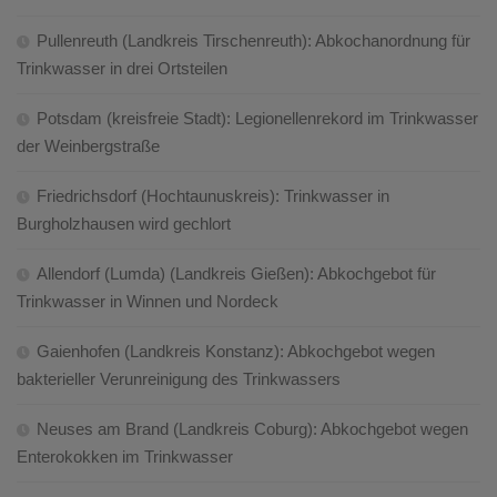
Pullenreuth (Landkreis Tirschenreuth): Abkochanordnung für
Trinkwasser in drei Ortsteilen
Potsdam (kreisfreie Stadt): Legionellenrekord im Trinkwasser
der Weinbergstraße
Friedrichsdorf (Hochtaunuskreis): Trinkwasser in
Burgholzhausen wird gechlort
Allendorf (Lumda) (Landkreis Gießen): Abkochgebot für
Trinkwasser in Winnen und Nordeck
Gaienhofen (Landkreis Konstanz): Abkochgebot wegen
bakterieller Verunreinigung des Trinkwassers
Neuses am Brand (Landkreis Coburg): Abkochgebot wegen
Enterokokken im Trinkwasser