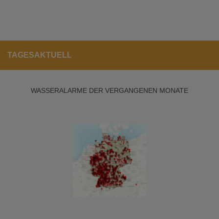
TAGESAKTUELL
WASSERALARME DER VERGANGENEN MONATE