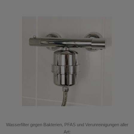
Wasserfilter gegen Bakterien, PFAS und Verunreinigungen aller
Art: