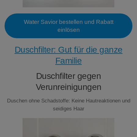
Water Savior bestellen und Rabatt
einlösen
Duschfilter: Gut für die ganze
Familie
Duschfilter gegen
Verunreinigungen
Duschen ohne Schadstoffe: Keine Hautreaktionen und
seidiges Haar