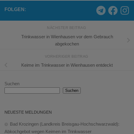
FOLGEN:
NÄCHSTER BEITRAG
Trinkwasser in Wienhausen vor dem Gebrauch
abgekochen
VORHERIGER BEITRAG
Keime im Trinkwasser in Wienhausen entdeckt
Suchen
Suchen
NEUESTE MELDUNGEN
Bad Krozingen (Landkreis Breisgau-Hochschwarzwald):
Abkochgebot wegen Keimen im Trinkwasser