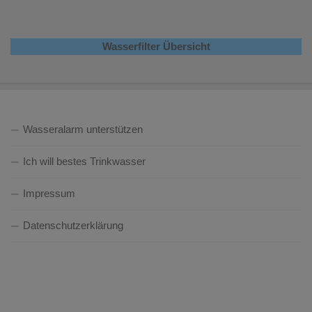
Wasserfilter Übersicht
Wasseralarm unterstützen
Ich will bestes Trinkwasser
Impressum
Datenschutzerklärung