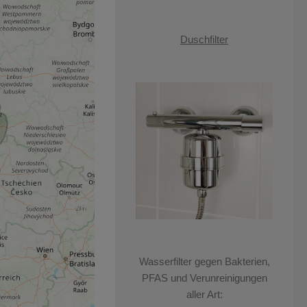
Duschfilter
Wasserfilter gegen Bakterien,
PFAS und Verunreinigungen
aller Art: