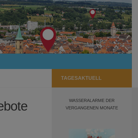
TAGESAKTUELL
WASSERALARME DER
ebote
VERGANGENEN MONATE