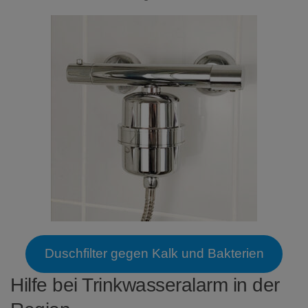
Duschfilter gegen Kalk und Bakterien
Hilfe bei Trinkwasseralarm in der