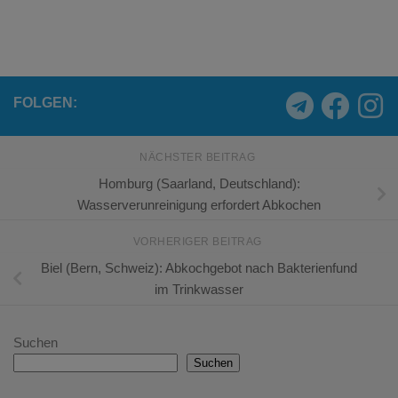
FOLGEN:
NÄCHSTER BEITRAG
Homburg (Saarland, Deutschland):
Wasserverunreinigung erfordert Abkochen
VORHERIGER BEITRAG
Biel (Bern, Schweiz): Abkochgebot nach Bakterienfund
im Trinkwasser
Suchen
Suchen