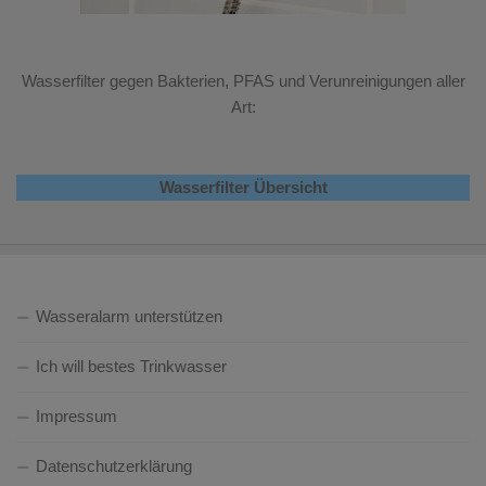
Wasserfilter gegen Bakterien, PFAS und Verunreinigungen aller
Art:
Wasserfilter Übersicht
Wasseralarm unterstützen
Ich will bestes Trinkwasser
Impressum
Datenschutzerklärung