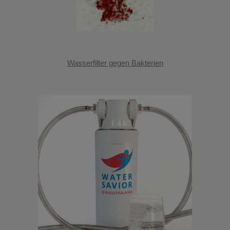
Wasserfilter gegen Bakterien