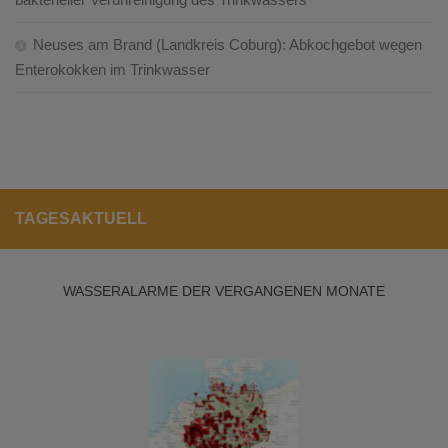
Neuses am Brand (Landkreis Coburg): Abkochgebot wegen
Enterokokken im Trinkwasser
TAGESAKTUELL
WASSERALARME DER VERGANGENEN MONATE