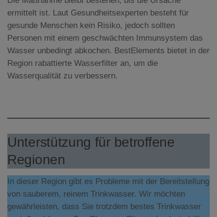
Die Maßnahme bleibt bestehen, bis die Ursache
ermittelt ist. Laut Gesundheitsexperten besteht für
gesunde Menschen kein Risiko, jedoch sollten
Personen mit einem geschwächten Immunsystem das
Wasser unbedingt abkochen. BestElements bietet in der
Region rabattierte Wasserfilter an, um die
Wasserqualität zu verbessern.
Unterstützung für betroffene
Regionen
In dieser Region gibt es Probleme mit der Bereitstellung
von sauberem, reinem Trinkwasser. Wir möchten
gewährleisten, dass Sie trotzdem bestes Trinkwasser