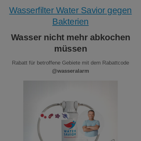
Wasserfilter Water Savior gegen
Bakterien
Wasser nicht mehr abkochen
müssen
Rabatt für betroffene Gebiete mit dem Rabattcode
@wasseralarm