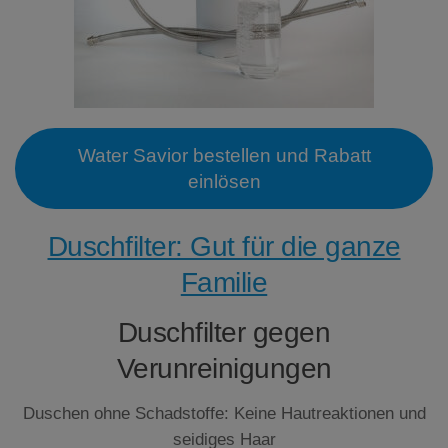
Water Savior bestellen und Rabatt
einlösen
Duschfilter: Gut für die ganze
Familie
Duschfilter gegen
Verunreinigungen
Duschen ohne Schadstoffe: Keine Hautreaktionen und
seidiges Haar