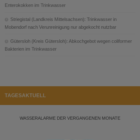
Enterokokken im Trinkwasser
Striegistal (Landkreis Mittelsachsen): Trinkwasser in
Mobendorf nach Verunreinigung nur abgekocht nutzbar
Gütersloh (Kreis Gütersloh): Abkochgebot wegen coliformer
Bakterien im Trinkwasser
TAGESAKTUELL
WASSERALARME DER VERGANGENEN MONATE