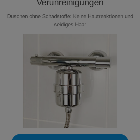
Verunreinigungen
Duschen ohne Schadstoffe: Keine Hautreaktionen und
seidiges Haar