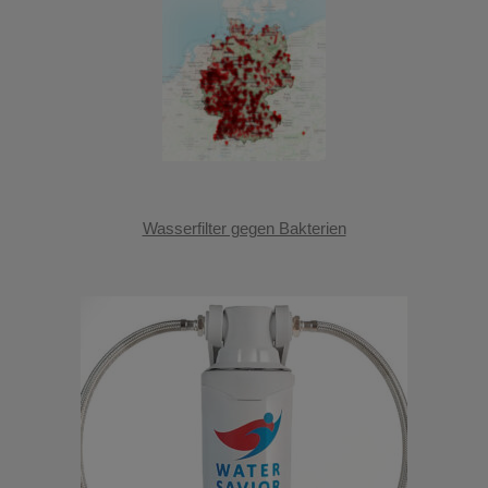
Wasserfilter gegen Bakterien