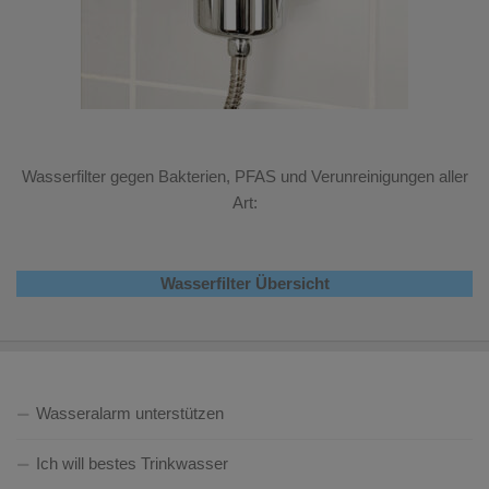
Wasserfilter gegen Bakterien, PFAS und Verunreinigungen aller
Art:
Wasserfilter Übersicht
Wasseralarm unterstützen
Ich will bestes Trinkwasser