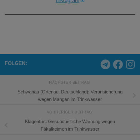
Instagram
FOLGEN:
NÄCHSTER BEITRAG
Schwanau (Ortenau, Deutschland): Verunsicherung
wegen Mangan im Trinkwasser
VORHERIGER BEITRAG
Klagenfurt: Gesundheitliche Warnung wegen
Fäkalkeimen im Trinkwasser