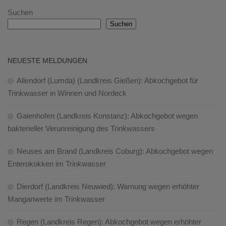
Suchen
Suchen
NEUESTE MELDUNGEN
Allendorf (Lumda) (Landkreis Gießen): Abkochgebot für
Trinkwasser in Winnen und Nordeck
Gaienhofen (Landkreis Konstanz): Abkochgebot wegen
bakterieller Verunreinigung des Trinkwassers
Neuses am Brand (Landkreis Coburg): Abkochgebot wegen
Enterokokken im Trinkwasser
Dierdorf (Landkreis Neuwied): Warnung wegen erhöhter
Manganwerte im Trinkwasser
Regen (Landkreis Regen): Abkochgebot wegen erhöhter