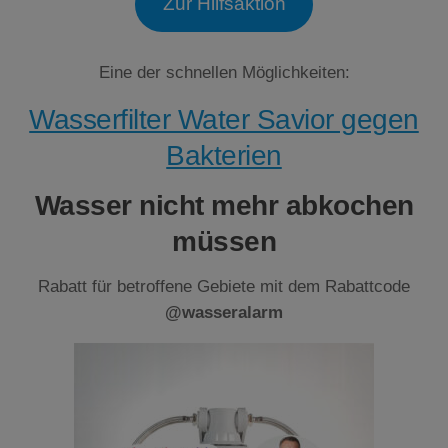
Zur Hilfsaktion
Eine der schnellen Möglichkeiten:
Wasserfilter Water Savior gegen
Bakterien
Wasser nicht mehr abkochen
müssen
Rabatt für betroffene Gebiete mit dem Rabattcode
@wasseralarm