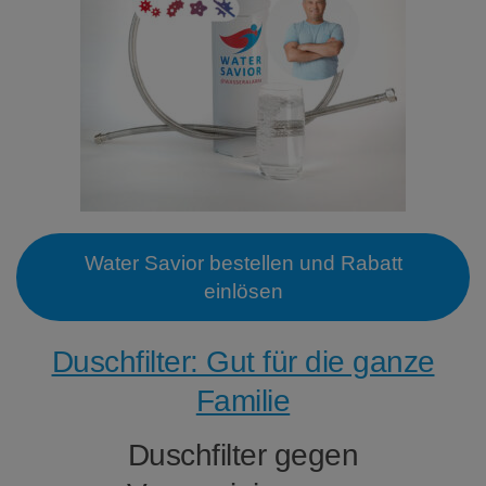
Water Savior bestellen und Rabatt
einlösen
Duschfilter: Gut für die ganze
Familie
Duschfilter gegen