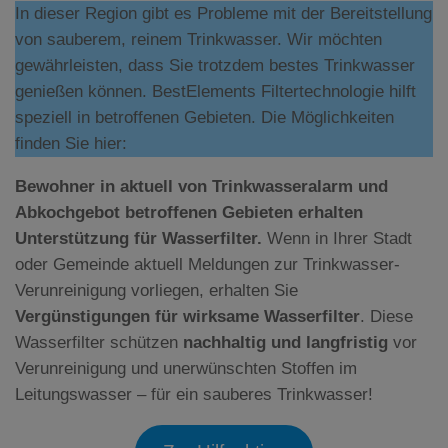
In dieser Region gibt es Probleme mit der Bereitstellung
von sauberem, reinem Trinkwasser. Wir möchten
gewährleisten, dass Sie trotzdem bestes Trinkwasser
genießen können. BestElements Filtertechnologie hilft
speziell in betroffenen Gebieten. Die Möglichkeiten
finden Sie hier:
Bewohner in aktuell von Trinkwasseralarm und
Abkochgebot betroffenen Gebieten erhalten
Unterstützung für Wasserfilter.
Wenn in Ihrer Stadt
oder Gemeinde aktuell Meldungen zur Trinkwasser-
Verunreinigung vorliegen, erhalten Sie
Vergünstigungen für wirksame Wasserfilter
. Diese
Wasserfilter schützen
nachhaltig und langfristig
vor
Verunreinigung und unerwünschten Stoffen im
Leitungswasser – für ein sauberes Trinkwasser!