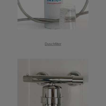
Duschfilter