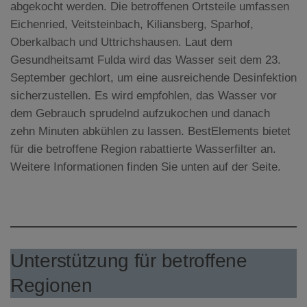
abgekocht werden. Die betroffenen Ortsteile umfassen
Eichenried, Veitsteinbach, Kiliansberg, Sparhof,
Oberkalbach und Uttrichshausen. Laut dem
Gesundheitsamt Fulda wird das Wasser seit dem 23.
September gechlort, um eine ausreichende Desinfektion
sicherzustellen. Es wird empfohlen, das Wasser vor
dem Gebrauch sprudelnd aufzukochen und danach
zehn Minuten abkühlen zu lassen. BestElements bietet
für die betroffene Region rabattierte Wasserfilter an.
Weitere Informationen finden Sie unten auf der Seite.
Unterstützung für betroffene
Regionen