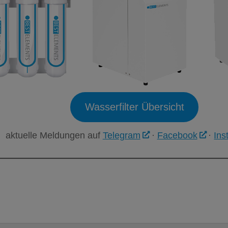
Wasserfilter Übersicht
aktuelle Meldungen auf
Telegram
·
Facebook
·
Ins