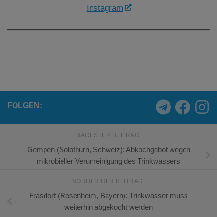
Instagram
FOLGEN:
NÄCHSTER BEITRAG
Gempen (Solothurn, Schweiz): Abkochgebot wegen
mikrobieller Verunreinigung des Trinkwassers
VORHERIGER BEITRAG
Frasdorf (Rosenheim, Bayern): Trinkwasser muss
weiterhin abgekocht werden