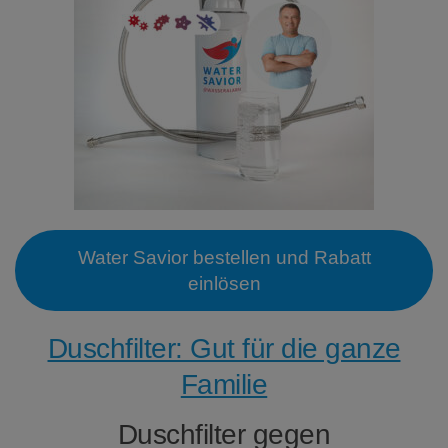
Water Savior bestellen und Rabatt
einlösen
Duschfilter: Gut für die ganze
Familie
Duschfilter gegen