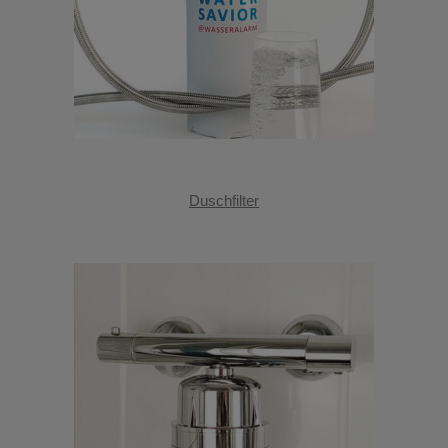
Duschfilter