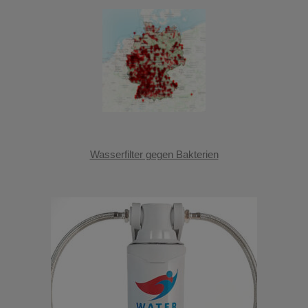
Wasserfilter gegen Bakterien