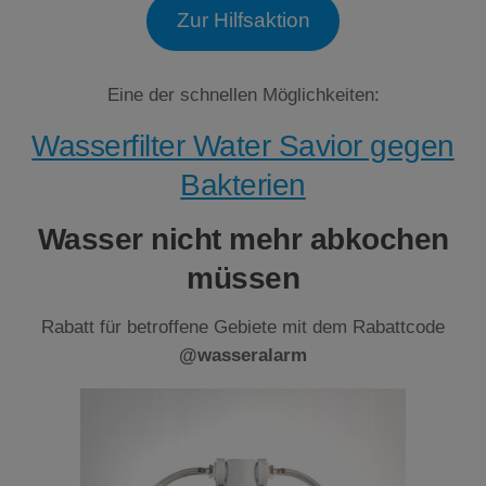
Zur Hilfsaktion
Eine der schnellen Möglichkeiten:
Wasserfilter Water Savior gegen
Bakterien
Wasser nicht mehr abkochen
müssen
Rabatt für betroffene Gebiete mit dem Rabattcode
@wasseralarm