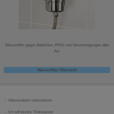
Wasserfilter gegen Bakterien, PFAS und Verunreinigungen aller
Art:
Wasserfilter Übersicht
Wasseralarm unterstützen
Ich will bestes Trinkwasser