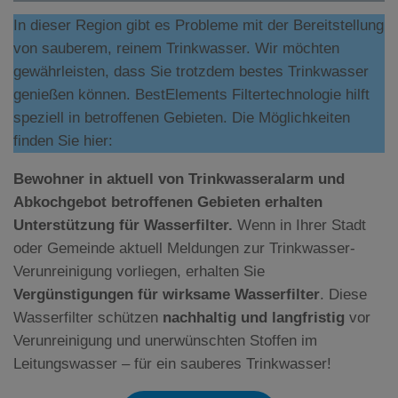
In dieser Region gibt es Probleme mit der Bereitstellung
von sauberem, reinem Trinkwasser. Wir möchten
gewährleisten, dass Sie trotzdem bestes Trinkwasser
genießen können. BestElements Filtertechnologie hilft
speziell in betroffenen Gebieten. Die Möglichkeiten
finden Sie hier:
Bewohner in aktuell von Trinkwasseralarm und
Abkochgebot betroffenen Gebieten erhalten
Unterstützung für Wasserfilter.
Wenn in Ihrer Stadt
oder Gemeinde aktuell Meldungen zur Trinkwasser-
Verunreinigung vorliegen, erhalten Sie
Vergünstigungen für wirksame Wasserfilter
. Diese
Wasserfilter schützen
nachhaltig und langfristig
vor
Verunreinigung und unerwünschten Stoffen im
Leitungswasser – für ein sauberes Trinkwasser!