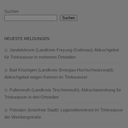
Suchen
Suchen
NEUESTE MELDUNGEN
Jandelsbrunn (Landkreis Freyung-Grafenau): Abkochgebot
für Trinkwasser in mehreren Ortsteilen
Bad Krozingen (Landkreis Breisgau-Hochschwarzwald):
Abkochgebot wegen Keimen im Trinkwasser
Pullenreuth (Landkreis Tirschenreuth): Abkochanordnung für
Trinkwasser in drei Ortsteilen
Potsdam (kreisfreie Stadt): Legionellenrekord im Trinkwasser
der Weinbergstraße