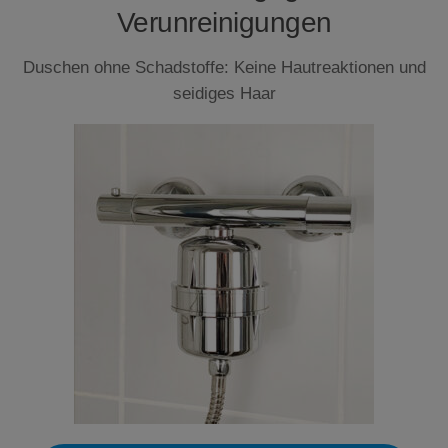
Verunreinigungen
Duschen ohne Schadstoffe: Keine Hautreaktionen und
seidiges Haar