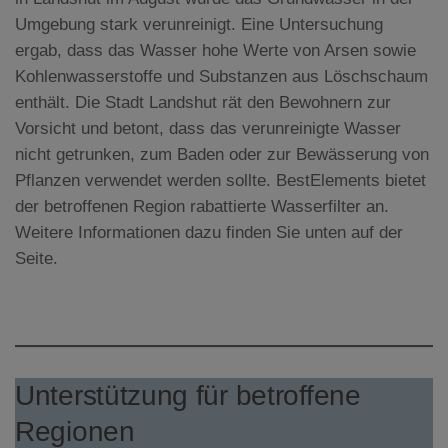
Umgebung stark verunreinigt. Eine Untersuchung
ergab, dass das Wasser hohe Werte von Arsen sowie
Kohlenwasserstoffe und Substanzen aus Löschschaum
enthält. Die Stadt Landshut rät den Bewohnern zur
Vorsicht und betont, dass das verunreinigte Wasser
nicht getrunken, zum Baden oder zur Bewässerung von
Pflanzen verwendet werden sollte. BestElements bietet
der betroffenen Region rabattierte Wasserfilter an.
Weitere Informationen dazu finden Sie unten auf der
Seite.
Unterstützung für betroffene
Regionen