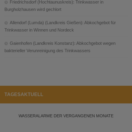
Friedrichsdorf (Hochtaunuskreis): Trinkwasser in
Burgholzhausen wird gechlort
Allendorf (Lumda) (Landkreis Gießen): Abkochgebot für
Trinkwasser in Winnen und Nordeck
Gaienhofen (Landkreis Konstanz): Abkochgebot wegen
bakterieller Verunreinigung des Trinkwassers
TAGESAKTUELL
WASSERALARME DER VERGANGENEN MONATE